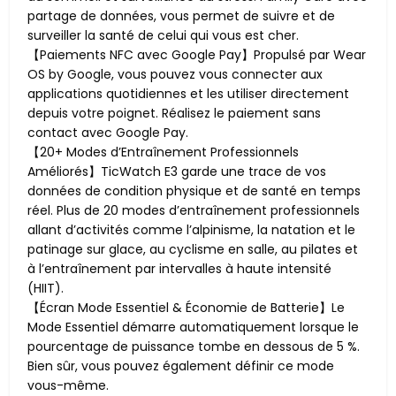
partage de données, vous permet de suivre et de
surveiller la santé de celui qui vous est cher.
【Paiements NFC avec Google Pay】Propulsé par Wear
OS by Google, vous pouvez vous connecter aux
applications quotidiennes et les utiliser directement
depuis votre poignet. Réalisez le paiement sans
contact avec Google Pay.
【20+ Modes d’Entraînement Professionnels
Améliorés】TicWatch E3 garde une trace de vos
données de condition physique et de santé en temps
réel. Plus de 20 modes d’entraînement professionnels
allant d’activités comme l’alpinisme, la natation et le
patinage sur glace, au cyclisme en salle, au pilates et
à l’entraînement par intervalles à haute intensité
(HIIT).
【Écran Mode Essentiel & Économie de Batterie】Le
Mode Essentiel démarre automatiquement lorsque le
pourcentage de puissance tombe en dessous de 5 %.
Bien sûr, vous pouvez également définir ce mode
vous-même.