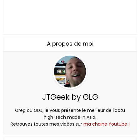
A propos de moi
JTGeek by GLG
Greg ou GLG, je vous présente le meilleur de l'actu
high-tech made in Asia.
Retrouvez toutes mes vidéos sur
ma chaine Youtube !