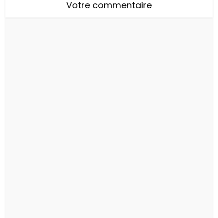
Votre commentaire