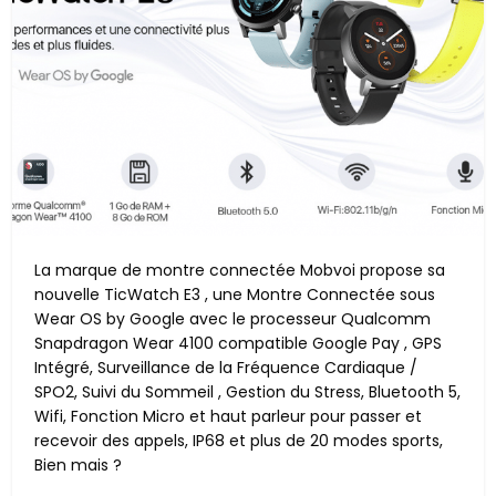
La marque de montre connectée Mobvoi propose sa
nouvelle
TicWatch E3 , une Montre Connectée sous
Wear OS by Google avec le processeur Qualcomm
Snapdragon Wear 4100 compatible Google Pay , GPS
Intégré, Surveillance de la Fréquence Cardiaque /
SPO2, Suivi du Sommeil , Gestion du Stress, Bluetooth 5,
Wifi, Fonction Micro et haut parleur pour passer et
recevoir des appels, IP68 et plus de 20 modes sports,
Bien mais ?