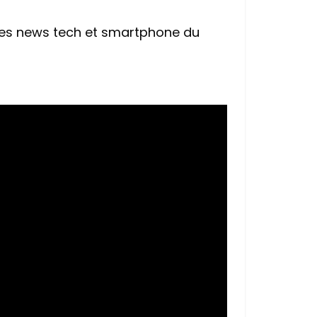
ères news tech et smartphone du