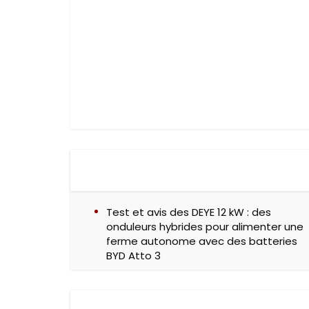
Test et avis des DEYE 12 kW : des
onduleurs hybrides pour alimenter une
ferme autonome avec des batteries
BYD Atto 3