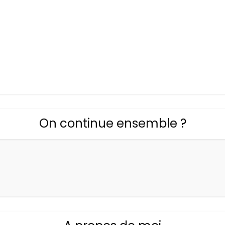
On continue ensemble ?