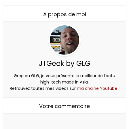
A propos de moi
JTGeek by GLG
Greg ou GLG, je vous présente le meilleur de l'actu
high-tech made in Asia.
Retrouvez toutes mes vidéos sur
ma chaine Youtube !
Votre commentaire