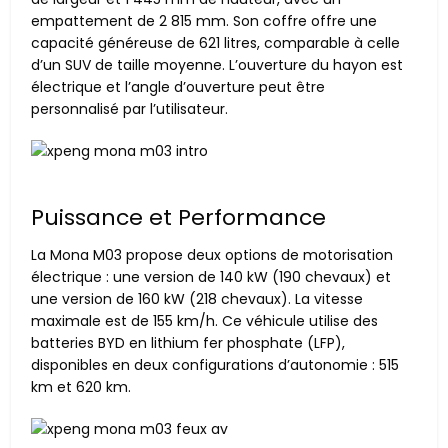
empattement de 2 815 mm. Son coffre offre une
capacité généreuse de 621 litres, comparable à celle
d’un SUV de taille moyenne. L’ouverture du hayon est
électrique et l’angle d’ouverture peut être
personnalisé par l’utilisateur.
Puissance et Performance
La Mona M03 propose deux options de motorisation
électrique : une version de 140 kW (190 chevaux) et
une version de 160 kW (218 chevaux). La vitesse
maximale est de 155 km/h. Ce véhicule utilise des
batteries BYD en lithium fer phosphate (LFP),
disponibles en deux configurations d’autonomie : 515
km et 620 km.