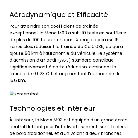
Aérodynamique et Efficacité
Pour atteindre son coefficient de traînée
exceptionnel, la Mona M03 a subi 10 tests en soufflerie
de plus de 100 heures chacun. Xpeng a optimisé 15
zones clés, réduisant la traînée de Cd 0.085, ce qui a
ajouté 60 km à l’autonomie du véhicule. Le système
d’admission d’air actif (AGS) standard contribue
significativement à cette réduction, diminuant la
traînée de 0.023 Cd et augmentant l’autonomie de
15.6 km.
Technologies et Intérieur
À l’intérieur, la Mona M03 est équipée d’un grand écran
central flottant pour l’infodivertissement, sans tableau
de bord traditionnel, et d’un volant à deux branches.