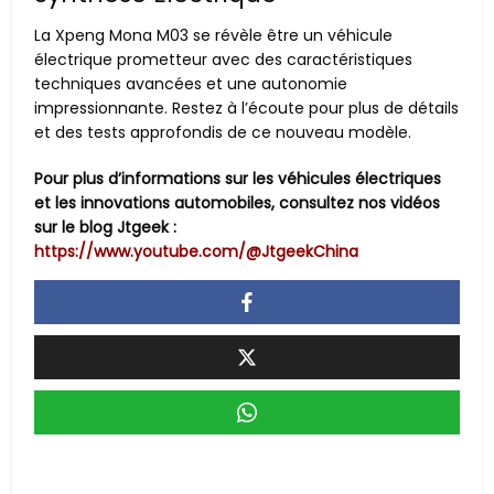
La Xpeng Mona M03 se révèle être un véhicule
électrique prometteur avec des caractéristiques
techniques avancées et une autonomie
impressionnante. Restez à l’écoute pour plus de détails
et des tests approfondis de ce nouveau modèle.
Pour plus d’informations sur les véhicules électriques
et les innovations automobiles, consultez nos vidéos
sur le blog Jtgeek :
https://www.youtube.com/@JtgeekChina