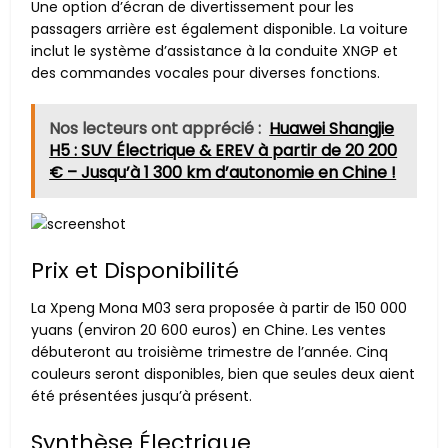
Une option d’écran de divertissement pour les
passagers arrière est également disponible. La voiture
inclut le système d’assistance à la conduite XNGP et
des commandes vocales pour diverses fonctions.
Nos lecteurs ont apprécié :
Huawei Shangjie
H5 : SUV Électrique & EREV à partir de 20 200
€ – Jusqu’à 1 300 km d’autonomie en Chine !
Prix et Disponibilité
La Xpeng Mona M03 sera proposée à partir de 150 000
yuans (environ 20 600 euros) en Chine. Les ventes
débuteront au troisième trimestre de l’année. Cinq
couleurs seront disponibles, bien que seules deux aient
été présentées jusqu’à présent.
Synthèse Électrique