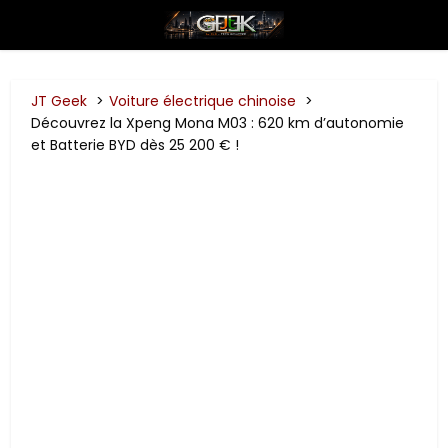
JT Geek
Voiture électrique chinoise
Découvrez la Xpeng Mona M03 : 620 km d’autonomie
et Batterie BYD dès 25 200 € !