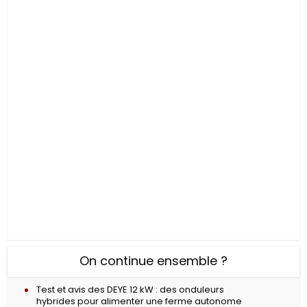
On continue ensemble ?
Test et avis des DEYE 12 kW : des onduleurs
hybrides pour alimenter une ferme autonome