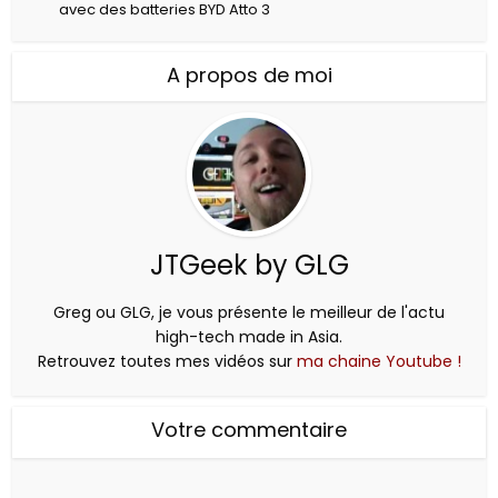
avec des batteries BYD Atto 3
A propos de moi
JTGeek by GLG
Greg ou GLG, je vous présente le meilleur de l'actu
high-tech made in Asia.
Retrouvez toutes mes vidéos sur
ma chaine Youtube !
Votre commentaire