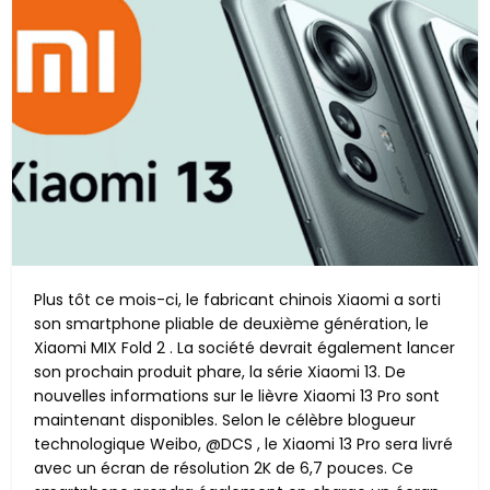
Plus tôt ce mois-ci, le fabricant chinois Xiaomi a sorti
son smartphone pliable de deuxième génération, le
Xiaomi MIX Fold 2 . La société devrait également lancer
son prochain produit phare, la série Xiaomi 13. De
nouvelles informations sur le lièvre Xiaomi 13 Pro sont
maintenant disponibles. Selon le célèbre blogueur
technologique Weibo, @DCS , le Xiaomi 13 Pro sera livré
avec un écran de résolution 2K de 6,7 pouces. Ce