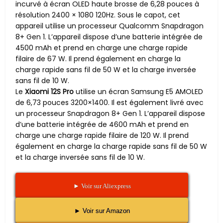
incurvé à écran OLED haute brosse de 6,28 pouces à
résolution 2400 × 1080 120Hz. Sous le capot, cet
appareil utilise un processeur Qualcomm Snapdragon
8+ Gen 1. L’appareil dispose d’une batterie intégrée de
4500 mAh et prend en charge une charge rapide
filaire de 67 W. Il prend également en charge la
charge rapide sans fil de 50 W et la charge inversée
sans fil de 10 W.
Le
Xiaomi 12S Pro
utilise un écran Samsung E5 AMOLED
de 6,73 pouces 3200×1400. Il est également livré avec
un processeur Snapdragon 8+ Gen 1. L’appareil dispose
d’une batterie intégrée de 4600 mAh et prend en
charge une charge rapide filaire de 120 W. Il prend
également en charge la charge rapide sans fil de 50 W
et la charge inversée sans fil de 10 W.
► Voir sur Aliexpress
► Voir sur Amazon