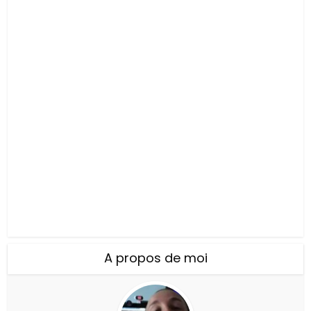
A propos de moi