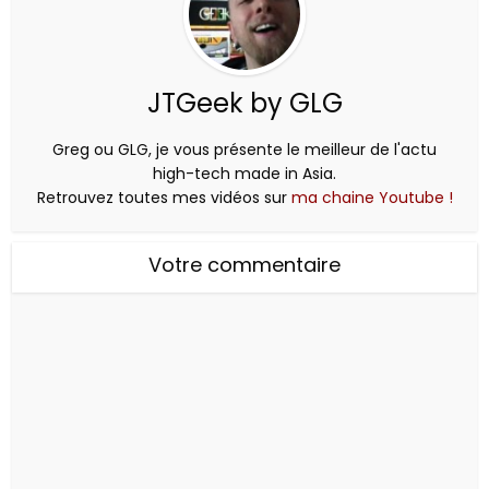
JTGeek by GLG
Greg ou GLG, je vous présente le meilleur de l'actu
high-tech made in Asia.
Retrouvez toutes mes vidéos sur
ma chaine Youtube !
Votre commentaire