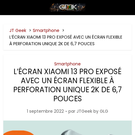
JT Geek
Smartphone
L’ÉCRAN XIAOMI 13 PRO EXPOSÉ AVEC UN ÉCRAN FLEXIBLE
À PERFORATION UNIQUE 2K DE 6,7 POUCES
Smartphone
L’ÉCRAN XIAOMI 13 PRO EXPOSÉ
AVEC UN ÉCRAN FLEXIBLE À
PERFORATION UNIQUE 2K DE 6,7
POUCES
1 septembre 2022
par
JTGeek by GLG