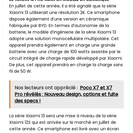
En juillet de cette année, il a été signalé que la série
Xiaomi 13 utiliserait une résolution 2K. Ce smartphone
dispose également d’une version en céramique
fabriquée par BYD. En termes d’autonomie de la
batterie, le modèle d’ingénierie de la série Xiaomi 13
adopte une solution monocellulaire multipolaire. Cet
appareil prendra également en charge une grande
batterie avec une charge de 100 watts assistée par le
circuit intégré de charge rapide développé par Xiaomi.
De plus, cet appareil prendra en charge la charge sans
fil de 50 W.
Nos lecteurs ont apprécié :
Poco X7 et X7
Pro révélés : Nouveau design, options et fuite
des specs !
La série Xiaomi 13 sera une mise à niveau de la série
Xiaomi 12S qui est arrivée sur le marché en juillet de
cette année. Ce smartphone est livré avec un écran