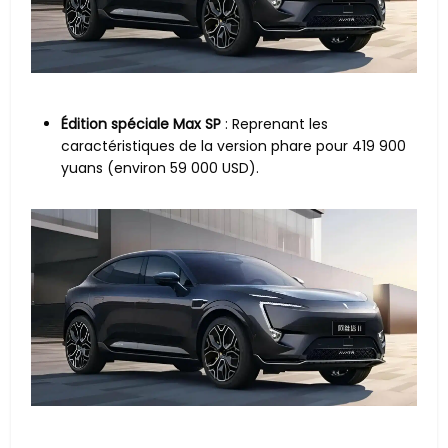
Édition spéciale Max SP
: Reprenant les
caractéristiques de la version phare pour 419 900
yuans (environ 59 000 USD).