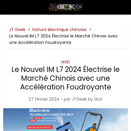
JT Geek
Voiture électrique chinoise
Le Nouvel IM L7 2024 Électrise le Marché Chinois avec
une Accélération Foudroyante
NVEI
Le Nouvel IM L7 2024 Électrise le
Marché Chinois avec une
Accélération Foudroyante
27 février 2024
par
JTGeek by GLG