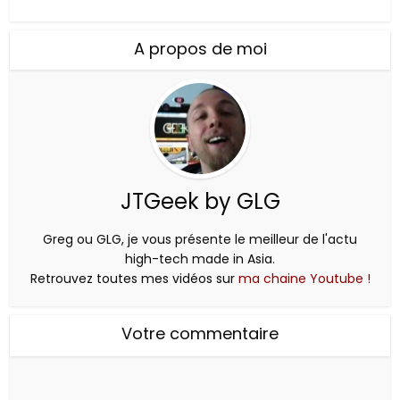
A propos de moi
JTGeek by GLG
Greg ou GLG, je vous présente le meilleur de l'actu
high-tech made in Asia.
Retrouvez toutes mes vidéos sur
ma chaine Youtube !
Votre commentaire