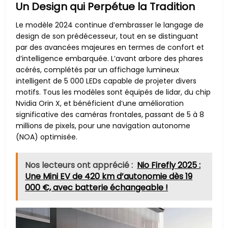
Un Design qui Perpétue la Tradition
Le modèle 2024 continue d’embrasser le langage de
design de son prédécesseur, tout en se distinguant
par des avancées majeures en termes de confort et
d’intelligence embarquée. L’avant arbore des phares
acérés, complétés par un affichage lumineux
intelligent de 5 000 LEDs capable de projeter divers
motifs. Tous les modèles sont équipés de lidar, du chip
Nvidia Orin X, et bénéficient d’une amélioration
significative des caméras frontales, passant de 5 à 8
millions de pixels, pour une navigation autonome
(NOA) optimisée.
Nos lecteurs ont apprécié :
Nio Firefly 2025 :
Une Mini EV de 420 km d’autonomie dès 19
000 €, avec batterie échangeable !