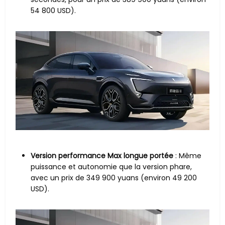
54 800 USD).
Version performance Max longue portée
: Même
puissance et autonomie que la version phare,
avec un prix de 349 900 yuans (environ 49 200
USD).