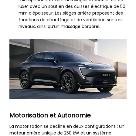
luxe” avec un soutien des cuisses électrique de 50
mm d’épaisseur. Les sièges arrière proposent des
fonctions de chauffage et de ventilation sur trois
niveaux, ainsi qu’un massage corporel.
Motorisation et Autonomie
La motorisation se décline en deux configurations : un
moteur arrière unique de 250 kW et un système