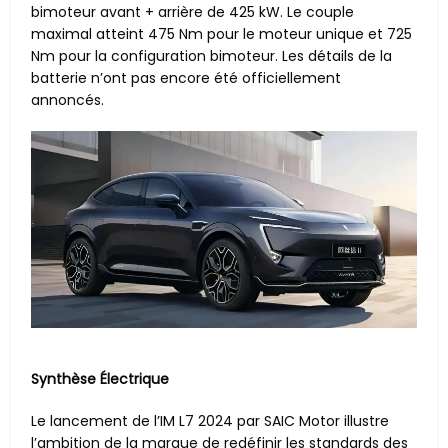
bimoteur avant + arrière de 425 kW. Le couple
maximal atteint 475 Nm pour le moteur unique et 725
Nm pour la configuration bimoteur. Les détails de la
batterie n’ont pas encore été officiellement
annoncés.
Synthèse Électrique
Le lancement de l’IM L7 2024 par SAIC Motor illustre
l’ambition de la marque de redéfinir les standards des