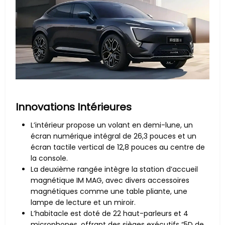
Innovations Intérieures
L’intérieur propose un volant en demi-lune, un
écran numérique intégral de 26,3 pouces et un
écran tactile vertical de 12,8 pouces au centre de
la console.
La deuxième rangée intègre la station d’accueil
magnétique IM MAG, avec divers accessoires
magnétiques comme une table pliante, une
lampe de lecture et un miroir.
L’habitacle est doté de 22 haut-parleurs et 4
microphones, offrant des sièges exécutifs “5D de