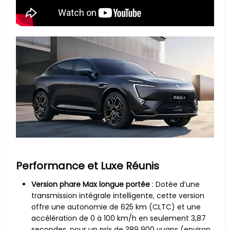
Performance et Luxe Réunis
Version phare Max longue portée
: Dotée d’une
transmission intégrale intelligente, cette version
offre une autonomie de 625 km (CLTC) et une
accélération de 0 à 100 km/h en seulement 3,87
secondes, pour un prix de 389 900 yuans (environ