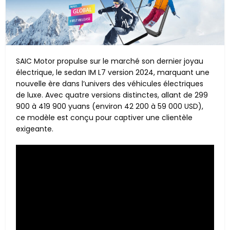
SAIC Motor propulse sur le marché son dernier joyau
électrique, le sedan IM L7 version 2024, marquant une
nouvelle ère dans l’univers des véhicules électriques
de luxe. Avec quatre versions distinctes, allant de 299
900 à 419 900 yuans (environ 42 200 à 59 000 USD),
ce modèle est conçu pour captiver une clientèle
exigeante.