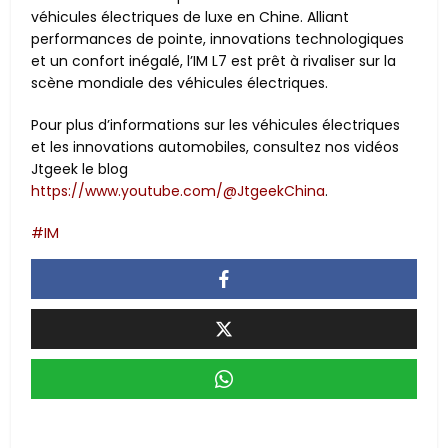
véhicules électriques de luxe en Chine. Alliant
performances de pointe, innovations technologiques
et un confort inégalé, l’IM L7 est prêt à rivaliser sur la
scène mondiale des véhicules électriques.
Pour plus d’informations sur les véhicules électriques
et les innovations automobiles, consultez nos vidéos
Jtgeek le blog
https://www.youtube.com/@JtgeekChina
.
IM