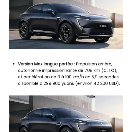
Version Max longue portée
: Propulsion arrière,
autonomie impressionnante de 708 km (CLTC),
et accélération de 0 à 100 km/h en 5,9 secondes,
disponible à 299 900 yuans (environ 42 200 USD).