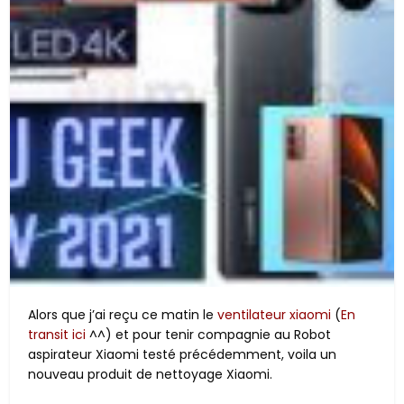
Alors que j’ai reçu ce matin le
ventilateur xiaomi
(
En
transit ici
^^) et pour tenir compagnie au Robot
aspirateur Xiaomi testé précédemment, voila un
nouveau produit de nettoyage Xiaomi.