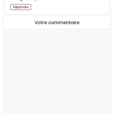
Répondre
Votre commentaire