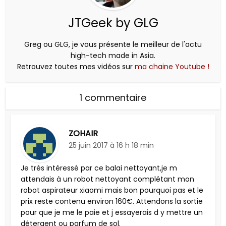
JTGeek by GLG
Greg ou GLG, je vous présente le meilleur de l'actu
high-tech made in Asia.
Retrouvez toutes mes vidéos sur
ma chaine Youtube !
1 commentaire
ZOHAIR
25 juin 2017 à 16 h 18 min
Je très intéressé par ce balai nettoyant,je m
attendais à un robot nettoyant complétant mon
robot aspirateur xiaomi mais bon pourquoi pas et le
prix reste contenu environ 160€. Attendons la sortie
pour que je me le paie et j essayerais d y mettre un
détergent ou parfum de sol.