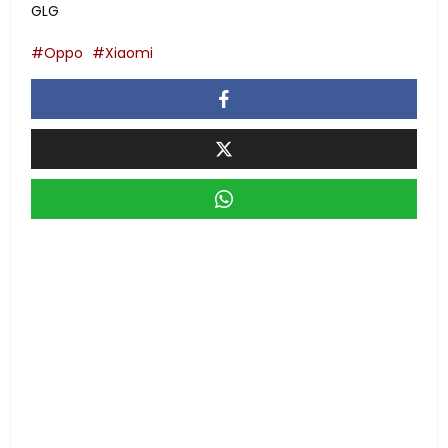
GLG
Oppo
Xiaomi