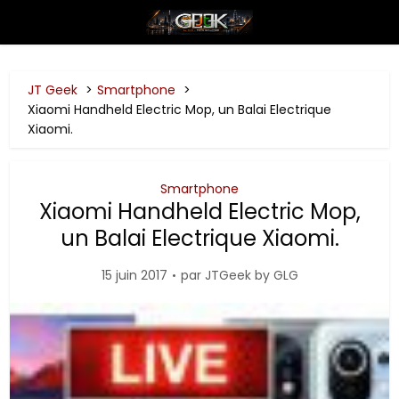
JT Geek
Smartphone
Xiaomi Handheld Electric Mop, un Balai Electrique
Xiaomi.
Smartphone
Xiaomi Handheld Electric Mop,
un Balai Electrique Xiaomi.
15 juin 2017
par
JTGeek by GLG