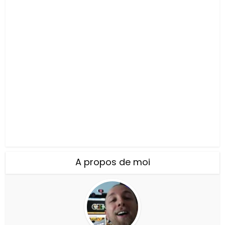
A propos de moi