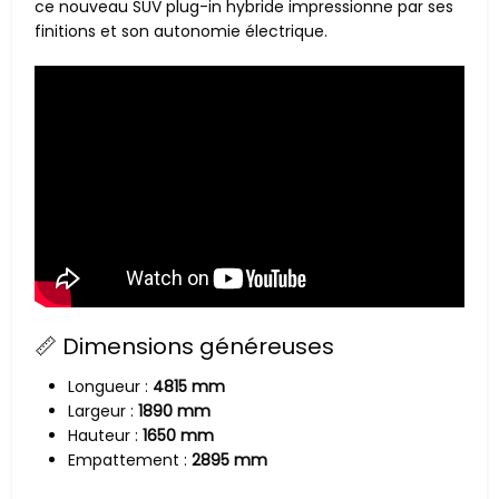
ce nouveau SUV plug-in hybride impressionne par ses
finitions et son autonomie électrique.
📏 Dimensions généreuses
Longueur :
4815 mm
Largeur :
1890 mm
Hauteur :
1650 mm
Empattement :
2895 mm