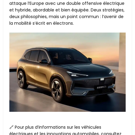
attaque l’Europe avec une double offensive électrique
et hybride, abordable et bien équipée. Deux stratégies,
deux philosophies, mais un point commun : l’avenir de
la mobilité s’écrit en électrons.
🔗 Pour plus d’informations sur les véhicules
électriques et les innovations automobiles, consultez