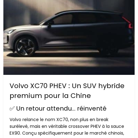
Volvo XC70 PHEV : Un SUV hybride
premium pour la Chine
✅ Un retour attendu… réinventé
Volvo relance le nom XC70, non plus en break
surélevé, mais en véritable crossover PHEV à la sauce
EX90. Conçu spécifiquement pour le marché chinois,