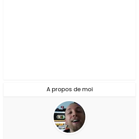
A propos de moi