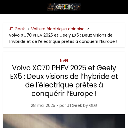
JT Geek
Voiture électrique chinoise
Volvo XC70 PHEV 2025 et Geely EX5 : Deux visions de
l’hybride et de l’électrique prêtes à conquérir l’Europe !
NVEI
Volvo XC70 PHEV 2025 et Geely
EX5 : Deux visions de l’hybride et
de l’électrique prêtes à
conquérir l’Europe !
28 mai 2025
par
JTGeek by GLG