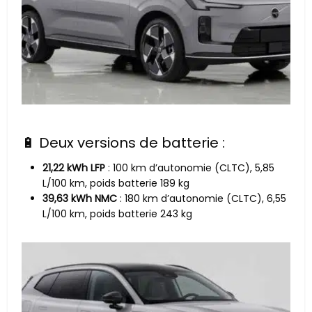
🔋 Deux versions de batterie :
21,22 kWh LFP
: 100 km d’autonomie (CLTC), 5,85
L/100 km, poids batterie 189 kg
39,63 kWh NMC
: 180 km d’autonomie (CLTC), 6,55
L/100 km, poids batterie 243 kg