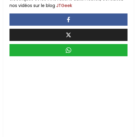
nos vidéos sur le blog
JTGeek