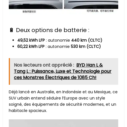
🔋 Deux options de batterie :
49,52 kWh LFP
: autonomie
440 km (CLTC)
60,22 kWh LFP
: autonomie
530 km (CLTC)
Nos lecteurs ont apprécié :
BYD Han L &
Tang L : Puissance, Luxe et Technologie pour
ces Monstres Électriques de 1085 Ch!
Déjà lancé en Australie, en Indonésie et au Mexique, ce
SUV urbain entend séduire l’Europe avec un style
soigné, des équipements de sécurité modernes, et un
habitacle spacieux.