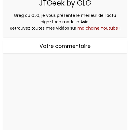
JTGeek by GLG
Greg ou GLG, je vous présente le meilleur de l'actu
high-tech made in Asia.
Retrouvez toutes mes vidéos sur
ma chaine Youtube !
Votre commentaire