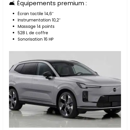
🛋️ Équipements premium :
Écran tactile 14,6″
Instrumentation 10,2″
Massage 14 points
528 L de coffre
Sonorisation 16 HP