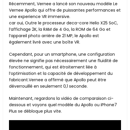
Récemment, Vernee a lancé son nouveau modèle Le
Vernee Apollo qui offre de puissantes performances et
une experience VR immersive.
car oui, Outre le processeur deca-core Helio X25 SoC,
l’affichage 2K, la RAM de 4 Go, la ROM de 64 Go et
l’appareil photo arrière de 21 MP, le Apollo est
également livré avec une boîte VR.
Cependant, pour un smartphone, une configuration
élevée ne signifie pas nécessairement une fluidité de
fonctionnement, qui est étroitement liée à
l’optimisation et la capacité de développement du
fabricant.Vernee a affirmé que Apollo peut être
déverrouillé en seulement 0,1 seconde.
Maintenant, regardons la vidéo de comparaison ci-
dessous et voyons quel modèle du Apollo ou iPhone7
Plus se débloque plus vite.