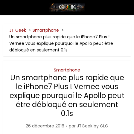
JT Geek
Smartphone
Un smartphone plus rapide que le iPhone7 Plus !
Vernee vous explique pourquoi le Apollo peut être
débloqué en seulement 0.1s
Smartphone
Un smartphone plus rapide que
le iPhone7 Plus ! Vernee vous
explique pourquoi le Apollo peut
être débloqué en seulement
0.1s
26 décembre 2016
par
JTGeek by GLG