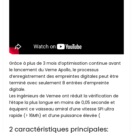
Grâce à plus de 3 mois d’optimisation continue avant
le lancement du Verne Apollo, le processus
d’enregistrement des empreintes digitales peut être
terminé avec seulement 8 entrées d’empreinte
digitale.
Les ingénieurs de Vernee ont réduit la vérification de
l’étape la plus longue en moins de 0,05 seconde et
équipent ce vaisseau amiral d’une vitesse SPI ultra
rapide (> 16Mh) et d’une puissance élevée (
2 caractéristiques principales: