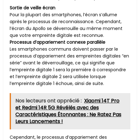
Sortie de veille écran
Pour la plupart des smartphones, l’écran s’allume
après le processus de reconnaissance. Cependant,
l’écran du Apollo se déverrouille au même moment
que votre empreinte digitale est reconnue.
Processus d’appariement connexe parallèle
Les smartphones communs doivent passer par le
processus d’appariement des empreintes digitales “en
série” avant le déverrouillage, ce qui signifie que
l’empreinte digitale 1 sera la première à correspondre
et l’empreinte digitale 2 sera utilisée lorsque
l’empreinte digitale 1 échoue, ainsi de suite.
Nos lecteurs ont apprécié :
Xiaomi 14T Pro
et Redmi 14R 5G Révélés avec des
Caractéristiques Étonnantes : Ne Ratez Pas
Leurs Lancements !
Cependant, le processus d’appariement des