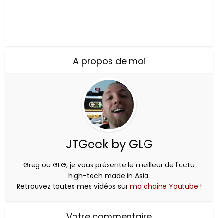
A propos de moi
JTGeek by GLG
Greg ou GLG, je vous présente le meilleur de l'actu
high-tech made in Asia.
Retrouvez toutes mes vidéos sur
ma chaine Youtube !
Votre commentaire