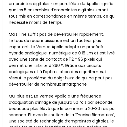
empreintes digitales « en parallèle » du Apollo signifie
que les 5 ensembles d’empreintes digitales seront
tous mis en correspondance en même temps, ce qui
nécessite moins de temps.
Mais il ne suffit pas de déverrouiller rapidement.
Le taux de reconnaissance est un facteur plus
important. Le Vernee Apollo adopte un procédé
hybride analogique-numérique de 0,18 μm et est livré
avec une zone de contact de 112 * 96 pixels qui
permet une lisibilité à 360 °. Grâce aux circuits
analogiques et à l’optimisation des algorithmes, il
résout le problème du doigt humide qui ne peut pas
déverrouiller de nombreux smartphone.
Qui plus est, Le Vernee Apollo a une fréquence
d’acquisition d’image de jusqu’à 50 fois par seconde,
beaucoup plus élevé que le commun a 20-30 fois par
seconde. Et avec le soutien de la “Precise Biometrics”,
une société de technologie d’empreintes digitales, le