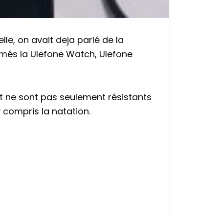
le, on avait deja parlé de la
més la Ulefone Watch, Ulefone
t ne sont pas seulement résistants
compris la natation.