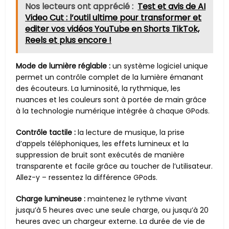
Nos lecteurs ont apprécié :
Test et avis de AI
Video Cut : l’outil ultime pour transformer et
editer vos vidéos YouTube en Shorts TikTok,
Reels et plus encore !
Mode de lumière réglable :
un système logiciel unique
permet un contrôle complet de la lumière émanant
des écouteurs. La luminosité, la rythmique, les
nuances et les couleurs sont à portée de main grâce
à la technologie numérique intégrée à chaque GPods.
Contrôle tactile :
la lecture de musique, la prise
d’appels téléphoniques, les effets lumineux et la
suppression de bruit sont exécutés de manière
transparente et facile grâce au toucher de l’utilisateur.
Allez-y – ressentez la différence GPods.
Charge lumineuse :
maintenez le rythme vivant
jusqu’à 5 heures avec une seule charge, ou jusqu’à 20
heures avec un chargeur externe. La durée de vie de