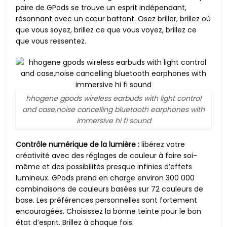
paire de GPods se trouve un esprit indépendant,
résonnant avec un cœur battant. Osez briller, brillez où
que vous soyez, brillez ce que vous voyez, brillez ce
que vous ressentez.
hhogene gpods wireless earbuds with light control
and case,noise cancelling bluetooth earphones with
immersive hi fi sound
Contrôle numérique de la lumière :
libérez votre
créativité avec des réglages de couleur à faire soi-
même et des possibilités presque infinies d’effets
lumineux. GPods prend en charge environ 300 000
combinaisons de couleurs basées sur 72 couleurs de
base. Les préférences personnelles sont fortement
encouragées. Choisissez la bonne teinte pour le bon
état d’esprit. Brillez à chaque fois.