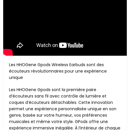
Les HHOGene Gpods Wireless Earbuds sont des
écouteurs révolutionnaires pour une expérience
unique
Les HHOGene Gpods sont la première paire
d’écouteurs sans fil avec contrôle de lumière et
coques d’écouteurs détachables. Cette innovation
permet une expérience personnalisée unique en son
genre, basée sur votre humeur, vos préférences
musicales et même votre style. GPods offre une
expérience immersive inégalée. À l’intérieur de chaque