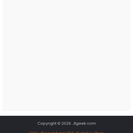
Copyright © 2026. Jtgeek.com