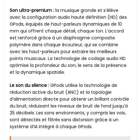
Son ultra-premium :
la musique gronde et s’élève
avec la configuration audio haute définition (HD) des
GPods, équipés de haut-parleurs dynamiques de 10
mm qui offrent chaque détail, chaque ton. L’accord
est renforcé grâce à un diaphragme composite
polymère dans chaque écouteur, qui se combine
avec les haut-parleurs pour extraire les meilleurs
points musicaux. La technologie de codage audio HD
optimise la profondeur du son, le sens de la présence
et la dynamique spatiale.
Le son du silence :
GPods utilise la technologie de
réduction active du bruit (ANC) et la topologie
d’alimentation directe pour obtenir un brillant contrôle
du bruit, réduisant les niveaux de bruit de fond jusqu’à
25 décibels. Les sons environnants, y compris les voix,
sont détectés et filtrés sans distorsion grâce à un
système d’IA intégré à chaque GPods.