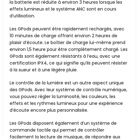
la batterie est réduite à environ 3 heures lorsque les
effets lumineux et le système ANC sont en cours
d’utilisation.
Les GPods peuvent être rapidement rechargés, avec
10 minutes de charge offrant environ 2 heures de
plaisir d’écoute. Le boîtier de charge lui-même prend
environ 1,5 heure pour être complètement chargé. Les
GPods sont également résistants à l’eau, avec une
certification IPX4, ce qui signifie qu’ils peuvent résister
à la sueur et à une légère pluie.
Le contrôle de la lumière est un autre aspect unique
des GPods. Avec leur système de contrôle numérique,
vous pouvez régler la luminosité, les couleurs, les
effets et les rythmes lumineux pour une expérience
d’écoute encore plus personnalisée.
Les GPods disposent également d’un système de
commande tactile qui permet de contrôler
facilement la lecture de musique, de répondre aux