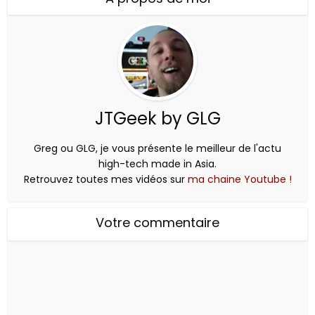
JTGeek by GLG
Greg ou GLG, je vous présente le meilleur de l'actu
high-tech made in Asia.
Retrouvez toutes mes vidéos sur
ma chaine Youtube !
Votre commentaire