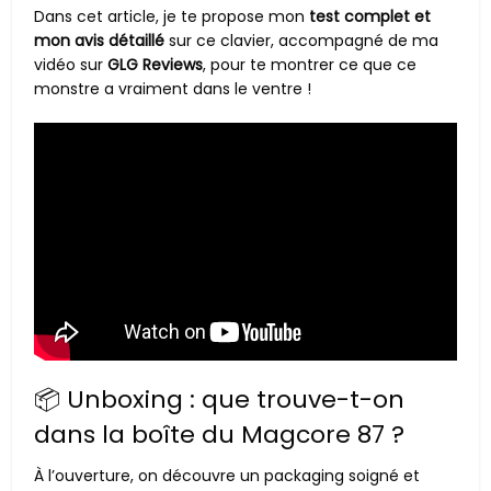
Dans cet article, je te propose mon
test complet et
mon avis détaillé
sur ce clavier, accompagné de ma
vidéo sur
GLG Reviews
, pour te montrer ce que ce
monstre a vraiment dans le ventre !
📦 Unboxing : que trouve-t-on
dans la boîte du Magcore 87 ?
À l’ouverture, on découvre un packaging soigné et