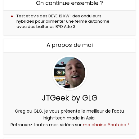
On continue ensemble ?
Test et avis des DEYE 12 kW : des onduleurs
hybrides pour alimenter une ferme autonome
avec des batteries BYD Atto 3
A propos de moi
JTGeek by GLG
Greg ou GLG, je vous présente le meilleur de l'actu
high-tech made in Asia.
Retrouvez toutes mes vidéos sur
ma chaine Youtube !