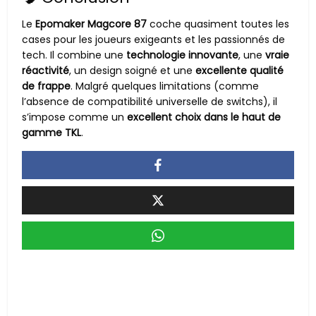
Le
Epomaker Magcore 87
coche quasiment toutes les
cases pour les joueurs exigeants et les passionnés de
tech. Il combine une
technologie innovante
, une
vraie
réactivité
, un design soigné et une
excellente qualité
de frappe
. Malgré quelques limitations (comme
l’absence de compatibilité universelle de switchs), il
s’impose comme un
excellent choix dans le haut de
gamme TKL
.