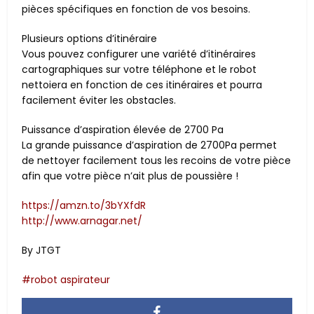
pièces spécifiques en fonction de vos besoins.
Plusieurs options d’itinéraire
Vous pouvez configurer une variété d’itinéraires
cartographiques sur votre téléphone et le robot
nettoiera en fonction de ces itinéraires et pourra
facilement éviter les obstacles.
Puissance d’aspiration élevée de 2700 Pa
La grande puissance d’aspiration de 2700Pa permet
de nettoyer facilement tous les recoins de votre pièce
afin que votre pièce n’ait plus de poussière !
https://amzn.to/3bYXfdR
http://www.arnagar.net/
By JTGT
robot aspirateur