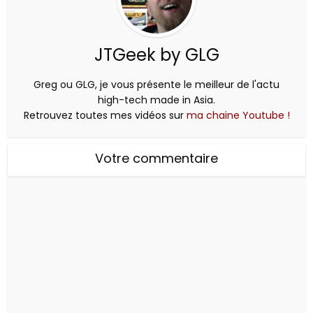
JTGeek by GLG
Greg ou GLG, je vous présente le meilleur de l'actu
high-tech made in Asia.
Retrouvez toutes mes vidéos sur
ma chaine Youtube !
Votre commentaire