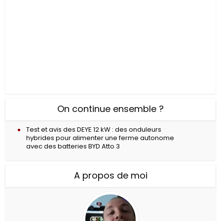
On continue ensemble ?
Test et avis des DEYE 12 kW : des onduleurs
hybrides pour alimenter une ferme autonome
avec des batteries BYD Atto 3
A propos de moi