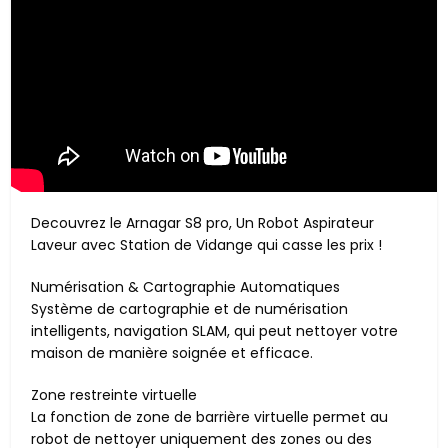
Decouvrez le Arnagar S8 pro, Un Robot Aspirateur
Laveur avec Station de Vidange qui casse les prix !
Numérisation & Cartographie Automatiques
Système de cartographie et de numérisation
intelligents, navigation SLAM, qui peut nettoyer votre
maison de manière soignée et efficace.
Zone restreinte virtuelle
La fonction de zone de barrière virtuelle permet au
robot de nettoyer uniquement des zones ou des