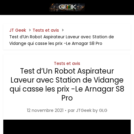
JT Geek
Tests et avis
Test d’Un Robot Aspirateur Laveur avec Station de
Vidange qui casse les prix -Le Arnagar S8 Pro
Tests et avis
Test d’Un Robot Aspirateur
Laveur avec Station de Vidange
qui casse les prix -Le Arnagar S8
Pro
12 novembre 2021
par
JTGeek by GLG