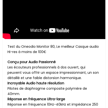
Test du Oneodio Monitor 80, Le meilleur Casque audio
Hi-res à moins de 100€
Conçu pour Audio Passionné
Les écouteurs professionnels à dos ouvert, qui
peuvent vous offrir un espace impressionnant, un son
détaillé et une faible distorsion harmonique.
Incroyable Audio haute résolution
Pilotes de diaphragme composite polymère de
40mm.
Réponse en fréquence Ultra-large
Réponse en fréquence 10Hz-40kHz et impédance 250