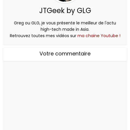
JTGeek by GLG
Greg ou GLG, je vous présente le meilleur de l'actu
high-tech made in Asia.
Retrouvez toutes mes vidéos sur
ma chaine Youtube !
Votre commentaire