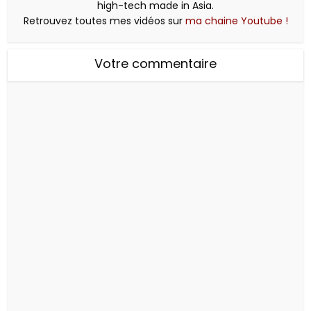
high-tech made in Asia.
Retrouvez toutes mes vidéos sur
ma chaine Youtube !
Votre commentaire