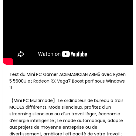
Test du Mini PC Gamer ACEMAGICIAN ARM5 avec Ryzen
5 5600U et Radeon RX Vega7 Boost perf sous Windows
11
【Mini PC Multimode】 Le ordinateur de bureau a trois
MODES différents. Mode silencieux, profitez d’un
streaming silencieux ou d’un travail léger, économie
d’énergie intelligente ; Le mode automatique, adapté
aux projets de moyenne entreprise ou de
divertissement, améliore l’efficacité de votre travail ;