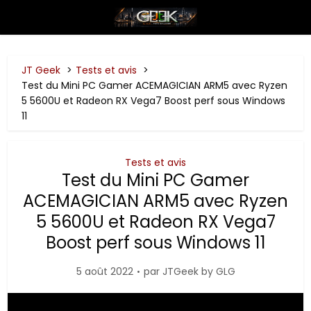
JT Geek
Tests et avis
Test du Mini PC Gamer ACEMAGICIAN ARM5 avec Ryzen
5 5600U et Radeon RX Vega7 Boost perf sous Windows
11
Tests et avis
Test du Mini PC Gamer
ACEMAGICIAN ARM5 avec Ryzen
5 5600U et Radeon RX Vega7
Boost perf sous Windows 11
5 août 2022
par
JTGeek by GLG