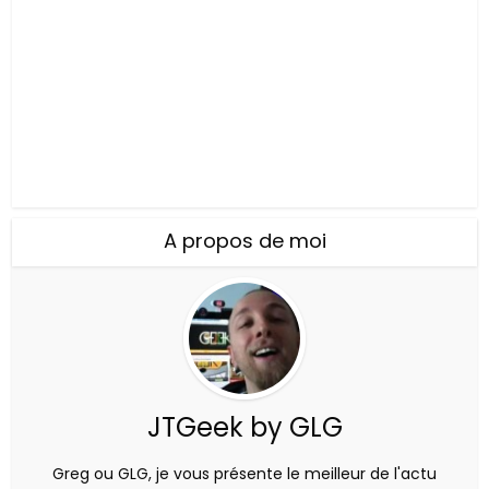
A propos de moi
JTGeek by GLG
Greg ou GLG, je vous présente le meilleur de l'actu