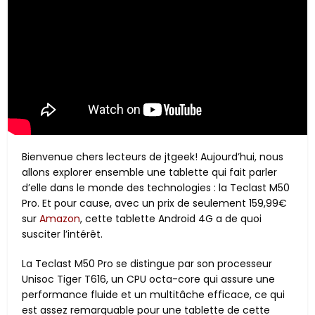
Bienvenue chers lecteurs de jtgeek! Aujourd’hui, nous
allons explorer ensemble une tablette qui fait parler
d’elle dans le monde des technologies : la Teclast M50
Pro. Et pour cause, avec un prix de seulement 159,99€
sur
Amazon
, cette tablette Android 4G a de quoi
susciter l’intérêt.
La Teclast M50 Pro se distingue par son processeur
Unisoc Tiger T616, un CPU octa-core qui assure une
performance fluide et un multitâche efficace, ce qui
est assez remarquable pour une tablette de cette