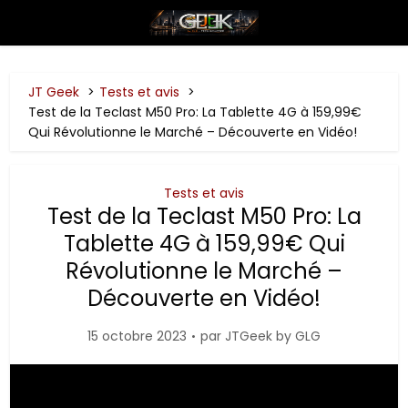
JT Geek
Tests et avis
Test de la Teclast M50 Pro: La Tablette 4G à 159,99€
Qui Révolutionne le Marché – Découverte en Vidéo!
Tests et avis
Test de la Teclast M50 Pro: La
Tablette 4G à 159,99€ Qui
Révolutionne le Marché –
Découverte en Vidéo!
15 octobre 2023
par
JTGeek by GLG