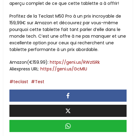
aperçu complet de ce que cette tablette a à offrir!
Profitez de la Teclast M50 Pro à un prix incroyable de
159,99€ sur Amazon et découvrez par vous-même
pourquoi cette tablette fait tant parler d’elle dans le
monde tech. C’est une offre à ne pas manquer et une
excellente option pour ceux qui recherchent une
tablette performante à un prix abordable.
Amazon(€159.99):
https://geni.us/RWzISRk
Aliexpress URL:
https://geni.us/GcMlU
teclast
Test