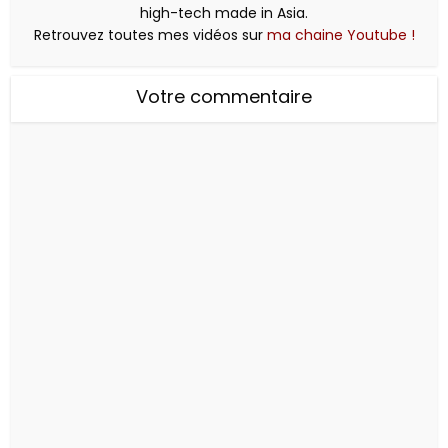
high-tech made in Asia.
Retrouvez toutes mes vidéos sur
ma chaine Youtube !
Votre commentaire