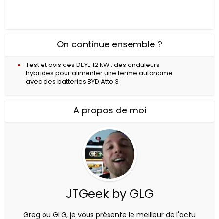
On continue ensemble ?
Test et avis des DEYE 12 kW : des onduleurs
hybrides pour alimenter une ferme autonome
avec des batteries BYD Atto 3
A propos de moi
JTGeek by GLG
Greg ou GLG, je vous présente le meilleur de l'actu