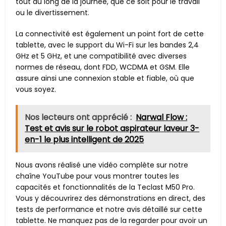
tout au long de la journée, que ce soit pour le travail
ou le divertissement.
La connectivité est également un point fort de cette
tablette, avec le support du Wi-Fi sur les bandes 2,4
GHz et 5 GHz, et une compatibilité avec diverses
normes de réseau, dont FDD, WCDMA et GSM. Elle
assure ainsi une connexion stable et fiable, où que
vous soyez.
Nos lecteurs ont apprécié :
Narwal Flow :
Test et avis sur le robot aspirateur laveur 3-
en-1 le plus intelligent de 2025
Nous avons réalisé une vidéo complète sur notre
chaîne YouTube pour vous montrer toutes les
capacités et fonctionnalités de la Teclast M50 Pro.
Vous y découvrirez des démonstrations en direct, des
tests de performance et notre avis détaillé sur cette
tablette. Ne manquez pas de la regarder pour avoir un