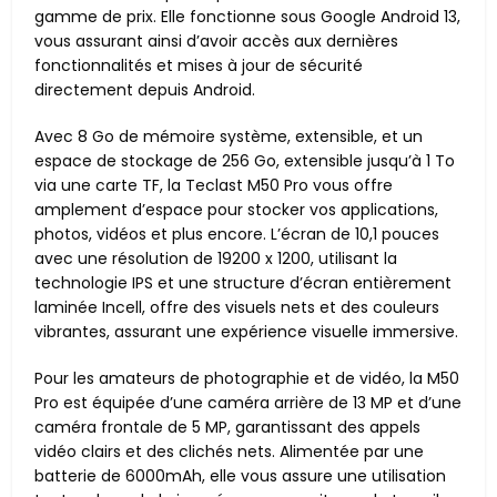
gamme de prix. Elle fonctionne sous Google Android 13,
vous assurant ainsi d’avoir accès aux dernières
fonctionnalités et mises à jour de sécurité
directement depuis Android.
Avec 8 Go de mémoire système, extensible, et un
espace de stockage de 256 Go, extensible jusqu’à 1 To
via une carte TF, la Teclast M50 Pro vous offre
amplement d’espace pour stocker vos applications,
photos, vidéos et plus encore. L’écran de 10,1 pouces
avec une résolution de 19200 x 1200, utilisant la
technologie IPS et une structure d’écran entièrement
laminée Incell, offre des visuels nets et des couleurs
vibrantes, assurant une expérience visuelle immersive.
Pour les amateurs de photographie et de vidéo, la M50
Pro est équipée d’une caméra arrière de 13 MP et d’une
caméra frontale de 5 MP, garantissant des appels
vidéo clairs et des clichés nets. Alimentée par une
batterie de 6000mAh, elle vous assure une utilisation