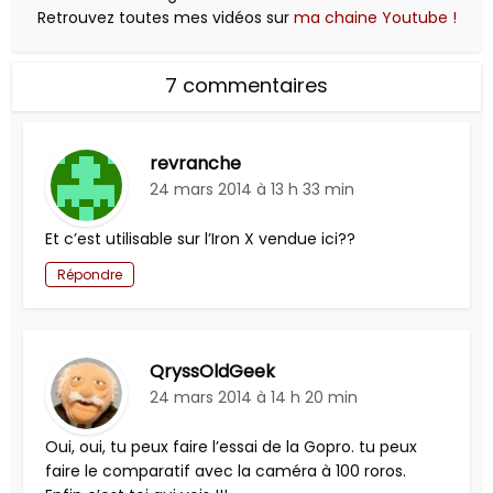
Retrouvez toutes mes vidéos sur
ma chaine Youtube !
7 commentaires
revranche
24 mars 2014 à 13 h 33 min
Et c’est utilisable sur l’Iron X vendue ici??
Répondre
QryssOldGeek
24 mars 2014 à 14 h 20 min
Oui, oui, tu peux faire l’essai de la Gopro. tu peux
faire le comparatif avec la caméra à 100 roros.