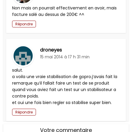
Non mais on pourrait effectivement en avoir, mais
facture salé au dessus de 200€ ^^
Répondre
droneyes
15 mai 2014 à 17 h 31 min
salut.
a voila une vraie stabilisation de gopro.j’avais fait la
remarque qu’il fallait faire un test de se produit
quand vous aviez fait un test sur un stabilisateur a
contre poids.
et oui une fois bien regler sa stabilise super bien.
Répondre
Votre commentaire