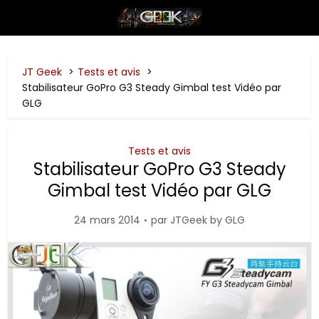
JT Geek
Tests et avis
Stabilisateur GoPro G3 Steady Gimbal test Vidéo par
GLG
Tests et avis
Stabilisateur GoPro G3 Steady
Gimbal test Vidéo par GLG
24 mars 2014
par
JTGeek by GLG