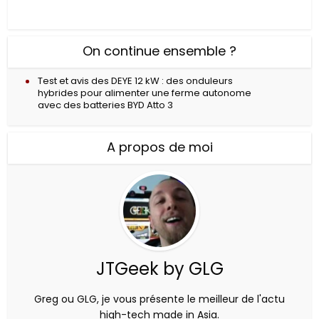
On continue ensemble ?
Test et avis des DEYE 12 kW : des onduleurs
hybrides pour alimenter une ferme autonome
avec des batteries BYD Atto 3
A propos de moi
JTGeek by GLG
Greg ou GLG, je vous présente le meilleur de l'actu
high-tech made in Asia.