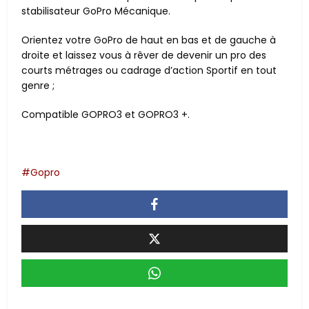
stabilisateur GoPro Mécanique.
Orientez votre GoPro de haut en bas et de gauche à
droite et laissez vous à rêver de devenir un pro des
courts métrages ou cadrage d’action Sportif en tout
genre ;
Compatible GOPRO3 et GOPRO3 +.
Gopro