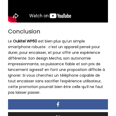
Conclusion
Le
Oukitel WP60
est bien plus qu’un simple
smartphone robuste : c’est un appareil pensé pour
durer, pour encaisser, et pour offrir une expérience
différente. Son design Mecha, son autonomie
impressionnante, sa puissance fiable et son prix de
lancement agressif en font une proposition difficile à
ignorer. Si vous cherchez un téléphone capable de
tout encaisser sans sacrifier l’expérience utilisateur,
cette promotion pourrait bien être celle qu’il ne faut
pas laisser passer.