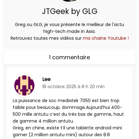
JTGeek by GLG
Greg ou GLG, je vous présente le meilleur de l'actu
high-tech made in Asia.
Retrouvez toutes mes vidéos sur
ma chaine Youtube !
1 commentaire
Lee
18 octobre 2025 à 8 h 20 min
La puissance de soc mediatek 7050 est bien trop
faible pour beaucoup, dommage.Aujourd’hui 400-
500 mille antutu c’est du très bas de gamme, haut
de gamme 4 million antutu.
Greg, en chine, existe t’il une tablette android mini
gamer (2 million antutu mini) autour des 8.8