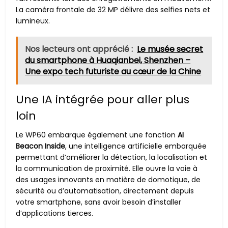
La caméra frontale de 32 MP délivre des selfies nets et
lumineux.
Nos lecteurs ont apprécié :
Le musée secret
du smartphone à Huaqianbei, Shenzhen –
Une expo tech futuriste au cœur de la Chine
Une IA intégrée pour aller plus
loin
Le WP60 embarque également une fonction
AI
Beacon Inside
, une intelligence artificielle embarquée
permettant d’améliorer la détection, la localisation et
la communication de proximité. Elle ouvre la voie à
des usages innovants en matière de domotique, de
sécurité ou d’automatisation, directement depuis
votre smartphone, sans avoir besoin d’installer
d’applications tierces.