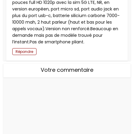
pouces full HD 1020p avec la sim 5G LTE, NR, en
version européen, port micro sd, port audio jack en
plus du port usb-c, batterie silicium carbone 7000-
10000 mah, 2 haut parleur (haut et bas pour les
appels vocaux).Version non renforcé.Beaucoup en
demande mais pas de modèle trouvé pour
l’instant.Pas de smartphone pliant.
Répondre
Votre commentaire