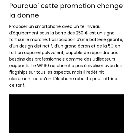
Pourquoi cette promotion change
la donne
Proposer un smartphone avec un tel niveau
d’équipement sous la barre des 250 € est un signal
fort sur le marché. L’association d’une batterie géante,
d’un design distinctif, d’un grand écran et de la 5G en
fait un appareil polyvalent, capable de répondre aux
besoins des professionnels comme des utilisateurs
exigeants. Le WP60 ne cherche pas à rivaliser avec les
flagships sur tous les aspects, mais il redéfinit
clairement ce qu’un téléphone robuste peut offrir à
ce tarif.