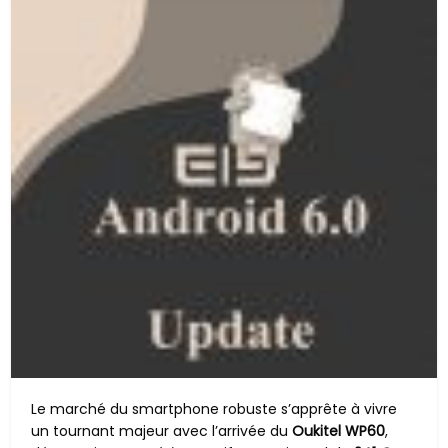
Le marché du smartphone robuste s’apprête à vivre
un tournant majeur avec l’arrivée du
Oukitel WP60
,