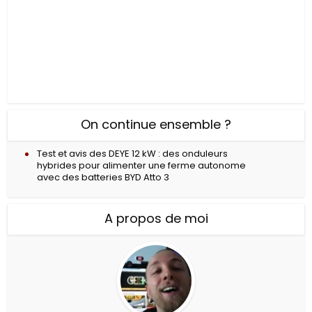
On continue ensemble ?
Test et avis des DEYE 12 kW : des onduleurs
hybrides pour alimenter une ferme autonome
avec des batteries BYD Atto 3
A propos de moi