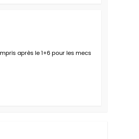
compris après le 1+6 pour les mecs