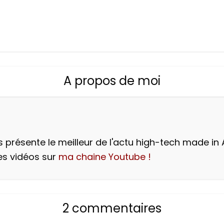
A propos de moi
 présente le meilleur de l'actu high-tech made in 
es vidéos sur
ma chaine Youtube !
2 commentaires