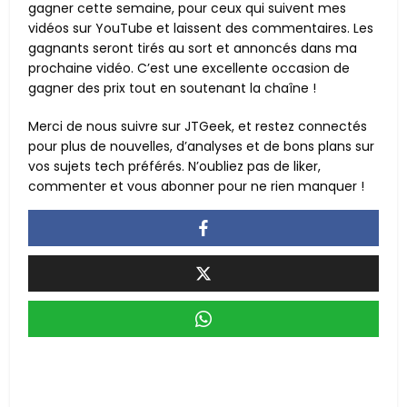
gagner cette semaine, pour ceux qui suivent mes
vidéos sur YouTube et laissent des commentaires. Les
gagnants seront tirés au sort et annoncés dans ma
prochaine vidéo. C’est une excellente occasion de
gagner des prix tout en soutenant la chaîne !
Merci de nous suivre sur JTGeek, et restez connectés
pour plus de nouvelles, d’analyses et de bons plans sur
vos sujets tech préférés. N’oubliez pas de liker,
commenter et vous abonner pour ne rien manquer !