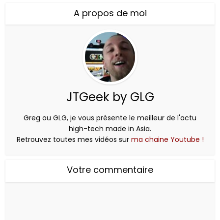
A propos de moi
JTGeek by GLG
Greg ou GLG, je vous présente le meilleur de l'actu
high-tech made in Asia.
Retrouvez toutes mes vidéos sur
ma chaine Youtube !
Votre commentaire