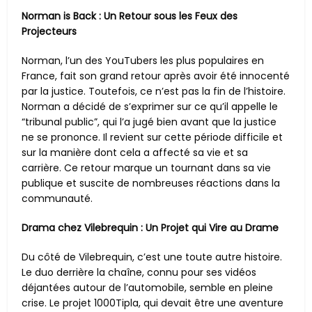
Norman is Back : Un Retour sous les Feux des
Projecteurs
Norman, l’un des YouTubers les plus populaires en
France, fait son grand retour après avoir été innocenté
par la justice. Toutefois, ce n’est pas la fin de l’histoire.
Norman a décidé de s’exprimer sur ce qu’il appelle le
“tribunal public”, qui l’a jugé bien avant que la justice
ne se prononce. Il revient sur cette période difficile et
sur la manière dont cela a affecté sa vie et sa
carrière. Ce retour marque un tournant dans sa vie
publique et suscite de nombreuses réactions dans la
communauté.
Drama chez Vilebrequin : Un Projet qui Vire au Drame
Du côté de Vilebrequin, c’est une toute autre histoire.
Le duo derrière la chaîne, connu pour ses vidéos
déjantées autour de l’automobile, semble en pleine
crise. Le projet 1000Tipla, qui devait être une aventure