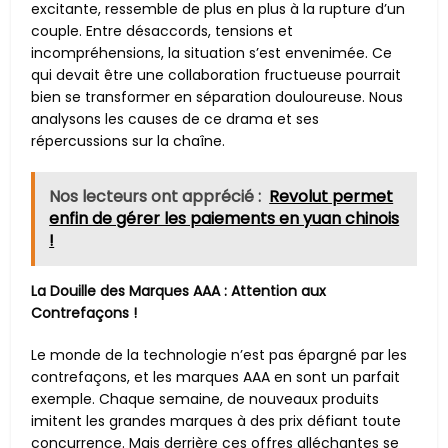
excitante, ressemble de plus en plus à la rupture d’un
couple. Entre désaccords, tensions et
incompréhensions, la situation s’est envenimée. Ce
qui devait être une collaboration fructueuse pourrait
bien se transformer en séparation douloureuse. Nous
analysons les causes de ce drama et ses
répercussions sur la chaîne.
Nos lecteurs ont apprécié :
Revolut permet
enfin de gérer les paiements en yuan chinois
!
La Douille des Marques AAA : Attention aux
Contrefaçons !
Le monde de la technologie n’est pas épargné par les
contrefaçons, et les marques AAA en sont un parfait
exemple. Chaque semaine, de nouveaux produits
imitent les grandes marques à des prix défiant toute
concurrence. Mais derrière ces offres alléchantes se