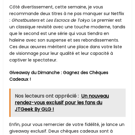
Côté divertissement, cette semaine, je vous
recommande deux titres à ne pas manquer sur Netflix
:
Ghostbusters
et
Les Escrocs de Tokyo
. Le premier est
un classique revisité avec une touche moderne, tandis
que le second est une série qui vous tiendra en
haleine avec son suspense et ses rebondissements.
Ces deux œuvres méritent une place dans votre liste
de visionnage pour leur qualité et leur capacité à
captiver le spectateur.
Giveaway du Dimanche : Gagnez des Chèques
Cadeaux !
Nos lecteurs ont apprécié :
Un nouveau
rendez-vous exclusif pour les fans du
JTGeek By GLG !
Enfin, pour vous remercier de votre fidélité, je lance un
giveaway exclusif. Deux chèques cadeaux sont à