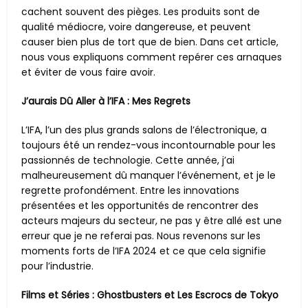
cachent souvent des pièges. Les produits sont de
qualité médiocre, voire dangereuse, et peuvent
causer bien plus de tort que de bien. Dans cet article,
nous vous expliquons comment repérer ces arnaques
et éviter de vous faire avoir.
J’aurais Dû Aller à l’IFA : Mes Regrets
L’IFA, l’un des plus grands salons de l’électronique, a
toujours été un rendez-vous incontournable pour les
passionnés de technologie. Cette année, j’ai
malheureusement dû manquer l’événement, et je le
regrette profondément. Entre les innovations
présentées et les opportunités de rencontrer des
acteurs majeurs du secteur, ne pas y être allé est une
erreur que je ne referai pas. Nous revenons sur les
moments forts de l’IFA 2024 et ce que cela signifie
pour l’industrie.
Films et Séries : Ghostbusters et Les Escrocs de Tokyo