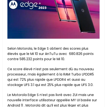
Selon Motorola, le Edge S obtient des scores plus
élevés que le Mi 10 sur AnTuTu avec 680.826 points
contre 585.232 points pour le Mi 10.
Ce score élevé n’est pas seulement dû au nouveau
processeur, mais également à la RAM Turbo LPDDR5
qui est 72% plus rapide que LPDDR4 et aussi au
stockage UFS 3.1 qui est 25% plus rapide que UFS 3.0.
Le Motorola Edge S n’est pas livré avec ZUI mais une
nouvelle interface utilisateur appelée MY UI basée sur
Android 11 . Motorola dit qu’il est plus léger et plus