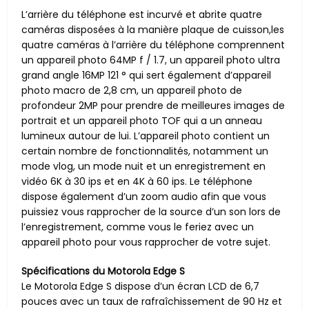
L’arrière du téléphone est incurvé et abrite quatre
caméras disposées à la manière plaque de cuisson,les
quatre caméras à l’arrière du téléphone comprennent
un appareil photo 64MP f / 1.7, un appareil photo ultra
grand angle 16MP 121 ° qui sert également d’appareil
photo macro de 2,8 cm, un appareil photo de
profondeur 2MP pour prendre de meilleures images de
portrait et un appareil photo TOF qui a un anneau
lumineux autour de lui. L’appareil photo contient un
certain nombre de fonctionnalités, notamment un
mode vlog, un mode nuit et un enregistrement en
vidéo 6K à 30 ips et en 4K à 60 ips. Le téléphone
dispose également d’un zoom audio afin que vous
puissiez vous rapprocher de la source d’un son lors de
l’enregistrement, comme vous le feriez avec un
appareil photo pour vous rapprocher de votre sujet.
Spécifications du Motorola Edge S
Le Motorola Edge S dispose d’un écran LCD de 6,7
pouces avec un taux de rafraîchissement de 90 Hz et