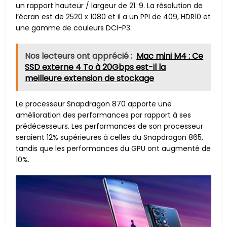
un rapport hauteur / largeur de 21: 9. La résolution de
l’écran est de 2520 x 1080 et il a un PPI de 409, HDR10 et
une gamme de couleurs DCI-P3.
Nos lecteurs ont apprécié :
Mac mini M4 : Ce
SSD externe 4 To à 20Gbps est-il la
meilleure extension de stockage
Le processeur Snapdragon 870 apporte une
amélioration des performances par rapport à ses
prédécesseurs. Les performances de son processeur
seraient 12% supérieures à celles du Snapdragon 865,
tandis que les performances du GPU ont augmenté de
10%.