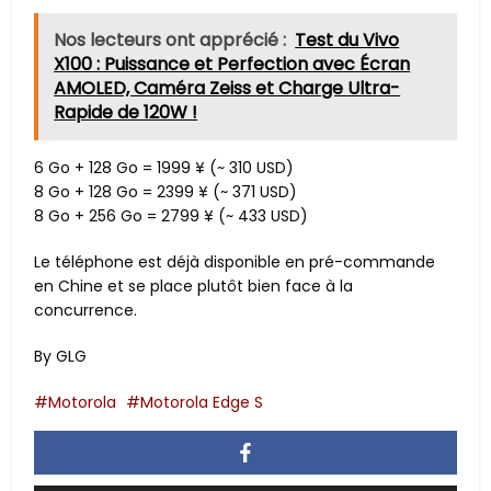
Nos lecteurs ont apprécié :
Test du Vivo
X100 : Puissance et Perfection avec Écran
AMOLED, Caméra Zeiss et Charge Ultra-
Rapide de 120W !
6 Go + 128 Go = 1999 ¥ (~ 310 USD)
8 Go + 128 Go = 2399 ¥ (~ 371 USD)
8 Go + 256 Go = 2799 ¥ (~ 433 USD)
Le téléphone est déjà disponible en pré-commande
en Chine et se place plutôt bien face à la
concurrence.
By GLG
Motorola
Motorola Edge S