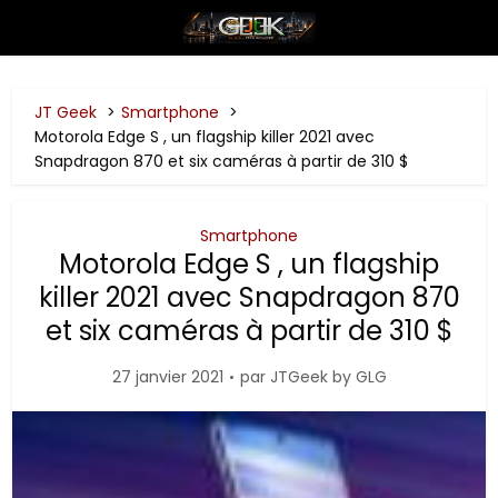
JT Geek
Smartphone
Motorola Edge S , un flagship killer 2021 avec
Snapdragon 870 et six caméras à partir de 310 $
Smartphone
Motorola Edge S , un flagship
killer 2021 avec Snapdragon 870
et six caméras à partir de 310 $
27 janvier 2021
par
JTGeek by GLG