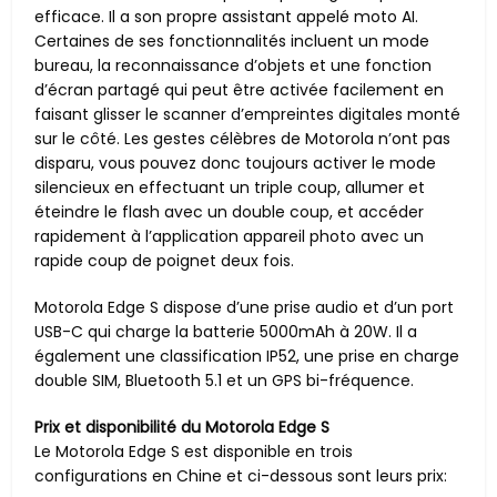
efficace. Il a son propre assistant appelé moto AI.
Certaines de ses fonctionnalités incluent un mode
bureau, la reconnaissance d’objets et une fonction
d’écran partagé qui peut être activée facilement en
faisant glisser le scanner d’empreintes digitales monté
sur le côté. Les gestes célèbres de Motorola n’ont pas
disparu, vous pouvez donc toujours activer le mode
silencieux en effectuant un triple coup, allumer et
éteindre le flash avec un double coup, et accéder
rapidement à l’application appareil photo avec un
rapide coup de poignet deux fois.
Motorola Edge S dispose d’une prise audio et d’un port
USB-C qui charge la batterie 5000mAh à 20W. Il a
également une classification IP52, une prise en charge
double SIM, Bluetooth 5.1 et un GPS bi-fréquence.
Prix ​​et disponibilité du Motorola Edge S
Le Motorola Edge S est disponible en trois
configurations en Chine et ci-dessous sont leurs prix: