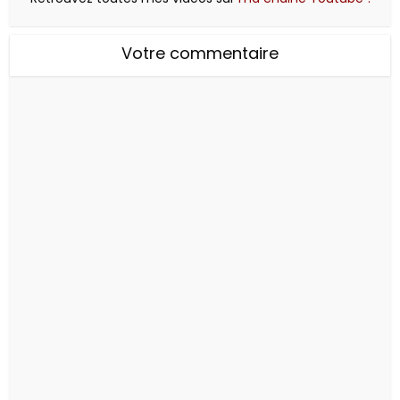
Votre commentaire