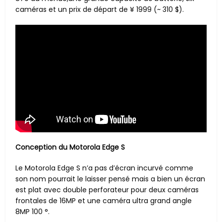
caméras et un prix de départ de ¥ 1999 (~ 310 $).
Conception du Motorola Edge S
Le Motorola Edge S n’a pas d’écran incurvé comme
son nom pourrait le laisser pensé mais a bien un écran
est plat avec double perforateur pour deux caméras
frontales de 16MP et une caméra ultra grand angle
8MP 100 °.