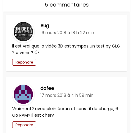
5 commentaires
Bug
16 mars 2018 à 18 h 22 min
il est vrai que la vidéo 3D est sympas un test by GLG
? a venir ? 🙂
Répondre
dafee
17 mars 2018 à 4 h 59 min
Vraiment? avec plein écran et sans fil de charge, 6
Go RAM? il est cher?
Répondre