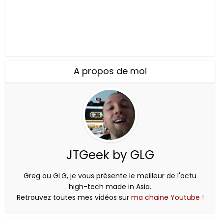
A propos de moi
JTGeek by GLG
Greg ou GLG, je vous présente le meilleur de l'actu
high-tech made in Asia.
Retrouvez toutes mes vidéos sur
ma chaine Youtube !