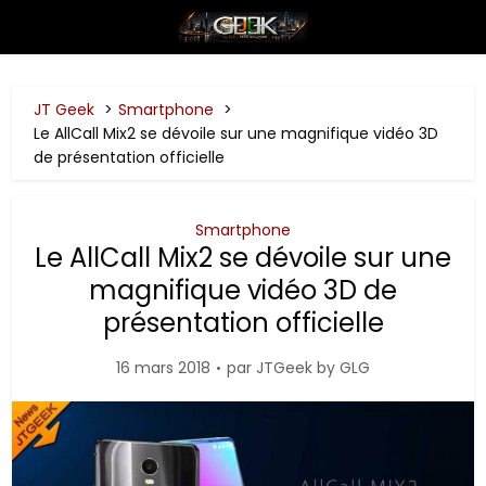
JT Geek
Smartphone
Le AllCall Mix2 se dévoile sur une magnifique vidéo 3D
de présentation officielle
Smartphone
Le AllCall Mix2 se dévoile sur une
magnifique vidéo 3D de
présentation officielle
16 mars 2018
par
JTGeek by GLG