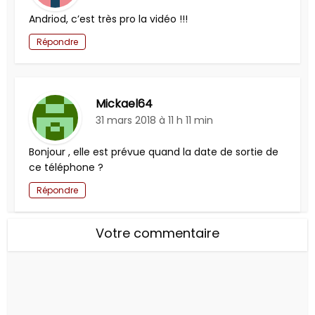
Andriod, c’est très pro la vidéo !!!
Répondre
Mickael64
31 mars 2018 à 11 h 11 min
Bonjour , elle est prévue quand la date de sortie de
ce téléphone ?
Répondre
Votre commentaire