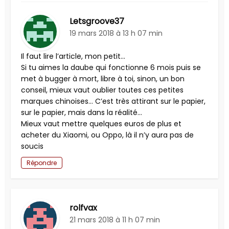
Letsgroove37
19 mars 2018 à 13 h 07 min
Il faut lire l’article, mon petit…
Si tu aimes la daube qui fonctionne 6 mois puis se
met à bugger à mort, libre à toi, sinon, un bon
conseil, mieux vaut oublier toutes ces petites
marques chinoises… C’est très attirant sur le papier,
sur le papier, mais dans la réalité…
Mieux vaut mettre quelques euros de plus et
acheter du Xiaomi, ou Oppo, là il n’y aura pas de
soucis
Répondre
rolfvax
21 mars 2018 à 11 h 07 min