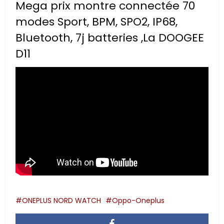
Mega prix montre connectée 70
modes Sport, BPM, SPO2, IP68,
Bluetooth, 7j batteries ,La DOOGEE
D11
ONEPLUS NORD WATCH
Oppo-Oneplus