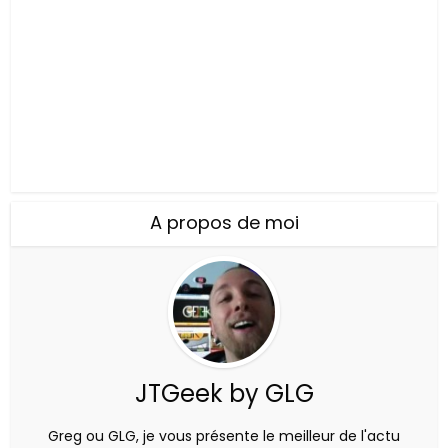
A propos de moi
JTGeek by GLG
Greg ou GLG, je vous présente le meilleur de l'actu