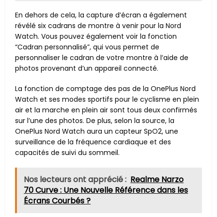
En dehors de cela, la capture d’écran a également
révélé six cadrans de montre à venir pour la Nord
Watch. Vous pouvez également voir la fonction
“Cadran personnalisé”, qui vous permet de
personnaliser le cadran de votre montre à l’aide de
photos provenant d’un appareil connecté.
La fonction de comptage des pas de la OnePlus Nord
Watch et ses modes sportifs pour le cyclisme en plein
air et la marche en plein air sont tous deux confirmés
sur l’une des photos. De plus, selon la source, la
OnePlus Nord Watch aura un capteur SpO2, une
surveillance de la fréquence cardiaque et des
capacités de suivi du sommeil.
Nos lecteurs ont apprécié :
Realme Narzo
70 Curve : Une Nouvelle Référence dans les
Écrans Courbés ?