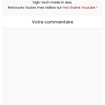
high-tech made in Asia.
Retrouvez toutes mes vidéos sur
ma chaine Youtube !
Votre commentaire