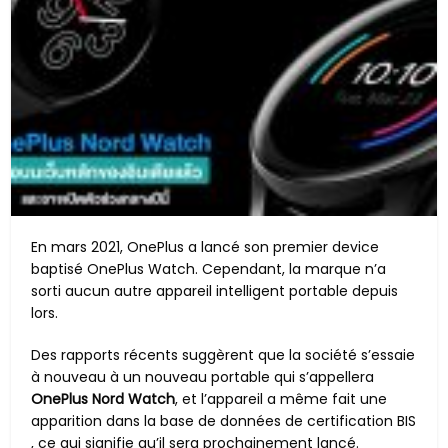
En mars 2021, OnePlus a lancé son premier device
baptisé OnePlus Watch. Cependant, la marque n’a
sorti aucun autre appareil intelligent portable depuis
lors.
Des rapports récents suggèrent que la société s’essaie
à nouveau à un nouveau portable qui s’appellera
OnePlus Nord Watch
, et l’appareil a même fait une
apparition dans la base de données de certification BIS
, ce qui signifie qu’il sera prochainement lancé.