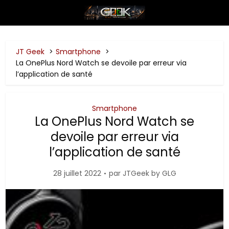
JT Geek
Smartphone
La OnePlus Nord Watch se devoile par erreur via
l’application de santé
Smartphone
La OnePlus Nord Watch se
devoile par erreur via
l’application de santé
28 juillet 2022
par
JTGeek by GLG