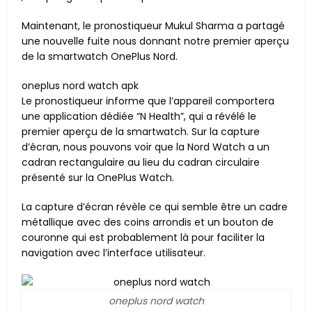
Maintenant, le pronostiqueur Mukul Sharma a partagé
une nouvelle fuite nous donnant notre premier aperçu
de la smartwatch OnePlus Nord.
oneplus nord watch apk
Le pronostiqueur informe que l’appareil comportera
une application dédiée “N Health”, qui a révélé le
premier aperçu de la smartwatch. Sur la capture
d’écran, nous pouvons voir que la Nord Watch a un
cadran rectangulaire au lieu du cadran circulaire
présenté sur la OnePlus Watch.
La capture d’écran révèle ce qui semble être un cadre
métallique avec des coins arrondis et un bouton de
couronne qui est probablement là pour faciliter la
navigation avec l’interface utilisateur.
oneplus nord watch