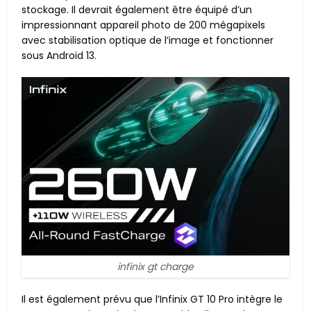
stockage. Il devrait également être équipé d’un
impressionnant appareil photo de 200 mégapixels
avec stabilisation optique de l’image et fonctionner
sous Android 13.
infinix gt charge
Il est également prévu que l’Infinix GT 10 Pro intègre le