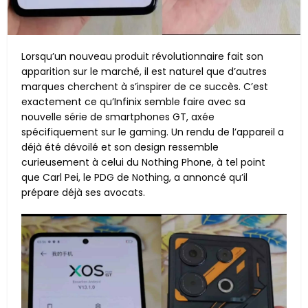
Lorsqu’un nouveau produit révolutionnaire fait son
apparition sur le marché, il est naturel que d’autres
marques cherchent à s’inspirer de ce succès. C’est
exactement ce qu’Infinix semble faire avec sa
nouvelle série de smartphones GT, axée
spécifiquement sur le gaming. Un rendu de l’appareil a
déjà été dévoilé et son design ressemble
curieusement à celui du Nothing Phone, à tel point
que Carl Pei, le PDG de Nothing, a annoncé qu’il
prépare déjà ses avocats.