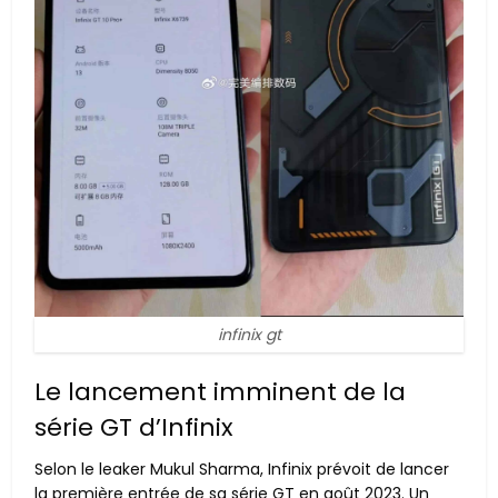
infinix gt
Le lancement imminent de la
série GT d’Infinix
Selon le leaker Mukul Sharma, Infinix prévoit de lancer
la première entrée de sa série GT en août 2023. Un