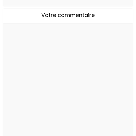
Votre commentaire