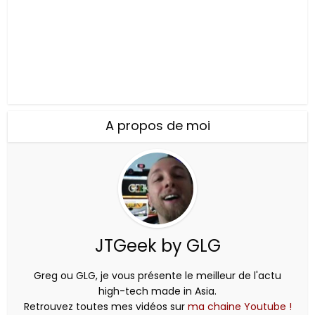
A propos de moi
JTGeek by GLG
Greg ou GLG, je vous présente le meilleur de l'actu
high-tech made in Asia.
Retrouvez toutes mes vidéos sur
ma chaine Youtube !