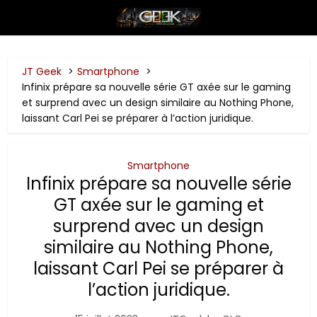
JT Geek
Smartphone
Infinix prépare sa nouvelle série GT axée sur le gaming
et surprend avec un design similaire au Nothing Phone,
laissant Carl Pei se préparer à l’action juridique.
Smartphone
Infinix prépare sa nouvelle série
GT axée sur le gaming et
surprend avec un design
similaire au Nothing Phone,
laissant Carl Pei se préparer à
l’action juridique.