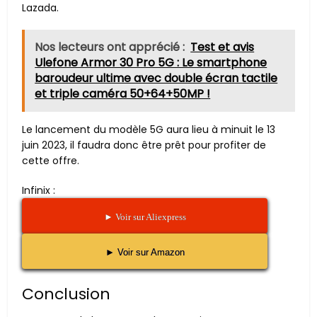
Lazada.
Nos lecteurs ont apprécié :
Test et avis
Ulefone Armor 30 Pro 5G : Le smartphone
baroudeur ultime avec double écran tactile
et triple caméra 50+64+50MP !
Le lancement du modèle 5G aura lieu à minuit le 13
juin 2023, il faudra donc être prêt pour profiter de
cette offre.
Infinix :
► Voir sur Aliexpress
► Voir sur Amazon
Conclusion