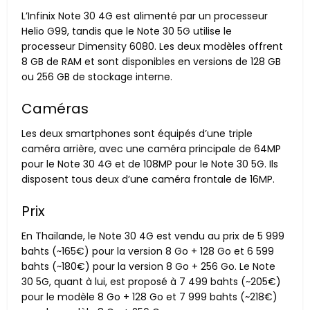
L’Infinix Note 30 4G est alimenté par un processeur
Helio G99, tandis que le Note 30 5G utilise le
processeur Dimensity 6080. Les deux modèles offrent
8 GB de RAM et sont disponibles en versions de 128 GB
ou 256 GB de stockage interne.
Caméras
Les deux smartphones sont équipés d’une triple
caméra arrière, avec une caméra principale de 64MP
pour le Note 30 4G et de 108MP pour le Note 30 5G. Ils
disposent tous deux d’une caméra frontale de 16MP.
Prix
En Thaïlande, le Note 30 4G est vendu au prix de 5 999
bahts (~165€) pour la version 8 Go + 128 Go et 6 599
bahts (~180€) pour la version 8 Go + 256 Go. Le Note
30 5G, quant à lui, est proposé à 7 499 bahts (~205€)
pour le modèle 8 Go + 128 Go et 7 999 bahts (~218€)