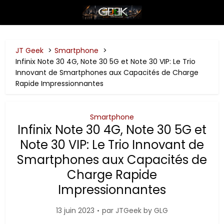
JT Geek
Smartphone
Infinix Note 30 4G, Note 30 5G et Note 30 VIP: Le Trio
Innovant de Smartphones aux Capacités de Charge
Rapide Impressionnantes
Smartphone
Infinix Note 30 4G, Note 30 5G et
Note 30 VIP: Le Trio Innovant de
Smartphones aux Capacités de
Charge Rapide
Impressionnantes
13 juin 2023
par
JTGeek by GLG