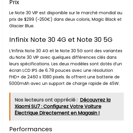
Prix
Le Note 30 VIP est disponible sur le marché mondial au
prix de $299 (~250€) dans deux coloris, Magic Black et
Glacier Blue.
Infinix Note 30 4G et Note 30 5G
L’Infinix Note 30 4G et le Note 30 5G sont des variantes
du Note 30 VIP avec quelques différences clés dans
leurs spécifications. Les deux modèles sont dotés d’un
écran LCD IPS de 6.78 pouces avec une résolution
FHD+ de 2460 x 1080 pixels. Ils offrent une batterie de
5000mAh avec un support de charge rapide de 45W.
Nos lecteurs ont apprécié :
Découvrez la
Xiaomi SU7 : Configurez Votre Voiture
Électrique Directement en Magasin !
Performances