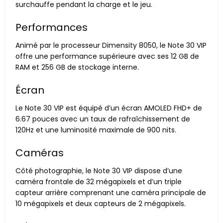
surchauffe pendant la charge et le jeu.
Performances
Animé par le processeur Dimensity 8050, le Note 30 VIP
offre une performance supérieure avec ses 12 GB de
RAM et 256 GB de stockage interne.
Écran
Le Note 30 VIP est équipé d’un écran AMOLED FHD+ de
6.67 pouces avec un taux de rafraîchissement de
120Hz et une luminosité maximale de 900 nits.
Caméras
Côté photographie, le Note 30 VIP dispose d’une
caméra frontale de 32 mégapixels et d’un triple
capteur arrière comprenant une caméra principale de
10 mégapixels et deux capteurs de 2 mégapixels.