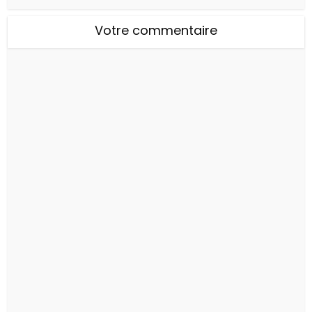
Votre commentaire