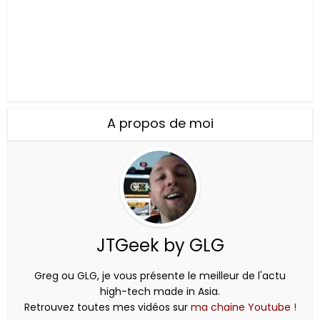
A propos de moi
JTGeek by GLG
Greg ou GLG, je vous présente le meilleur de l'actu
high-tech made in Asia.
Retrouvez toutes mes vidéos sur
ma chaine Youtube !