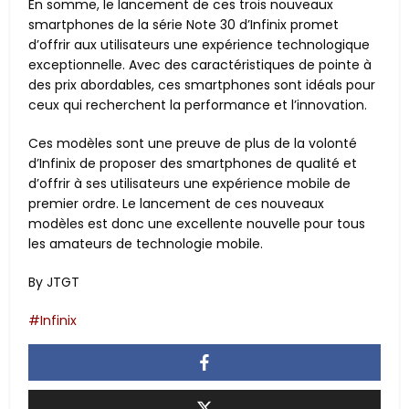
En somme, le lancement de ces trois nouveaux
smartphones de la série Note 30 d’Infinix promet
d’offrir aux utilisateurs une expérience technologique
exceptionnelle. Avec des caractéristiques de pointe à
des prix abordables, ces smartphones sont idéals pour
ceux qui recherchent la performance et l’innovation.
Ces modèles sont une preuve de plus de la volonté
d’Infinix de proposer des smartphones de qualité et
d’offrir à ses utilisateurs une expérience mobile de
premier ordre. Le lancement de ces nouveaux
modèles est donc une excellente nouvelle pour tous
les amateurs de technologie mobile.
By JTGT
Infinix