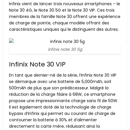
Infinix vient de lancer trois nouveaux smartphones – le
Note 30 4G, le Note 30 5G et le Note 30 VIP. Ces trois
membres de la famille Note 30 offrent une expérience
de charge de pointe, chaque modèle offrant des
caractéristiques uniques qui le distinguent des autres.
infinix note 30 5g
Infinix Note 30 VIP
En tant que dernier-né de la série, l’Infinix Note 30 VIP
se démarque avec une batterie de 5,000mAh, soit
500mAh de plus que son prédécesseur. Malgré la
réduction de la charge filaire à 68W, ce smartphone
propose une impressionnante charge sans fil de 50W.
Il est également doté de la technologie de charge
bypass d’Infinix qui permet au courant de charge de
contourner la batterie à 30% et d’alimenter
directement la carte mère, réduisant ainsi la