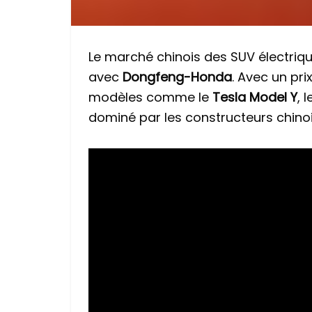
Le marché chinois des SUV électriqu
avec
Dongfeng-Honda
. Avec un pr
modèles comme le
Tesla Model Y
, 
dominé par les constructeurs chinoi