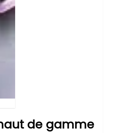
s haut de gamme