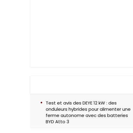
Test et avis des DEYE 12 kW : des
onduleurs hybrides pour alimenter une
ferme autonome avec des batteries
BYD Atto 3