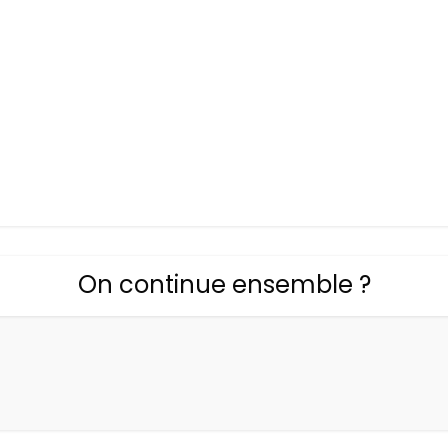
On continue ensemble ?