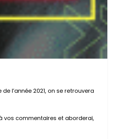
 de l’année 2021, on se retrouvera
ai à vos commentaires et aborderai,