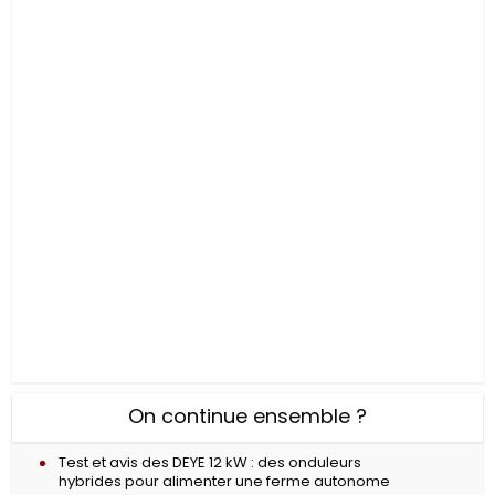
On continue ensemble ?
Test et avis des DEYE 12 kW : des onduleurs
hybrides pour alimenter une ferme autonome