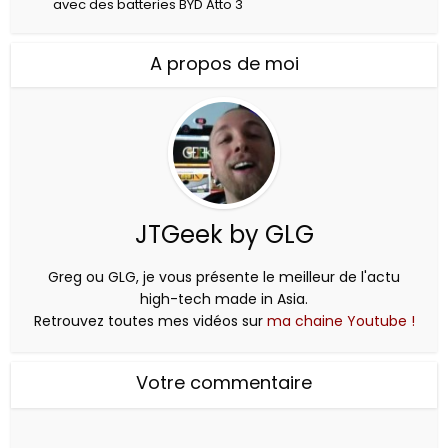
avec des batteries BYD Atto 3
A propos de moi
JTGeek by GLG
Greg ou GLG, je vous présente le meilleur de l'actu
high-tech made in Asia.
Retrouvez toutes mes vidéos sur
ma chaine Youtube !
Votre commentaire