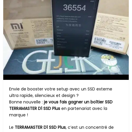
Envie de booster votre setup avec un SSD externe
ultra rapide, silencieux et design ?
Bonne nouvelle :
je vous fais gagner un boîtier SSD
TERRAMASTER D1 SSD Plus
en partenariat avec la
marque !
Le
TERRAMASTER D1 SSD Plus
, c’est un concentré de