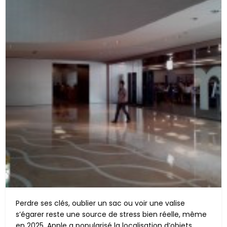
Perdre ses clés, oublier un sac ou voir une valise
s’égarer reste une source de stress bien réelle, même
en 2025. Apple a popularisé la localisation d’objets