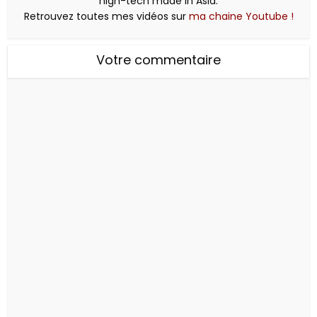
high-tech made in Asia.
Retrouvez toutes mes vidéos sur
ma chaine Youtube !
Votre commentaire