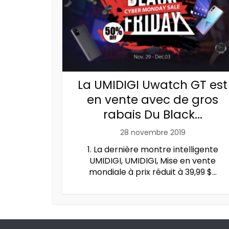
La UMIDIGI Uwatch GT est
en vente avec de gros
rabais Du Black...
28 novembre 2019
1. La dernière montre intelligente
UMIDIGI, UMIDIGI, Mise en vente
mondiale à prix réduit à 39,99 $...