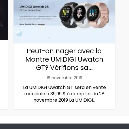
Peut-on nager avec la
Montre UMIDIGI Uwatch
GT? Vérifions sa...
16 novembre 2019
La UMIDIGI Uwatch GT sera en vente
mondiale à 39,99 $ à compter du 28
novembre 2019 La UMIDIGI...