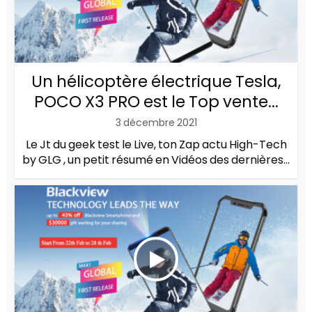
Un hélicoptère électrique Tesla,
POCO X3 PRO est le Top vente...
3 décembre 2021
Le Jt du geek test le Live, ton Zap actu High-Tech
by GLG , un petit résumé en Vidéos des dernières...