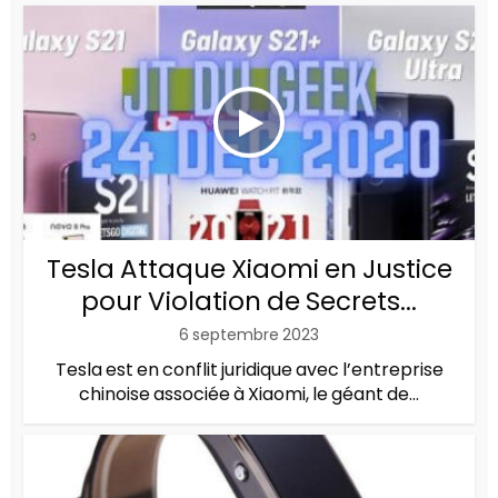
Tesla Attaque Xiaomi en Justice
pour Violation de Secrets...
6 septembre 2023
Tesla est en conflit juridique avec l’entreprise
chinoise associée à Xiaomi, le géant de...