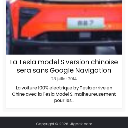
La Tesla model S version chinoise
sera sans Google Navigation
28 juillet 2014
La voiture 100% electrique by Tesla arrive en
Chine avec la Tesla Model S, malheureusement
pour les...
Copyright © 2026. Jtgeek.com