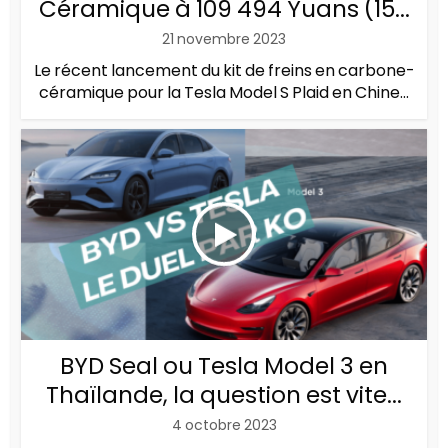
Céramique à 109 494 Yuans (15...
21 novembre 2023
Le récent lancement du kit de freins en carbone-
céramique pour la Tesla Model S Plaid en Chine...
BYD Seal ou Tesla Model 3 en
Thaïlande, la question est vite...
4 octobre 2023