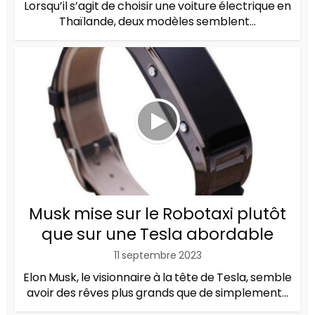
Lorsqu’il s’agit de choisir une voiture électrique en
Thaïlande, deux modèles semblent...
Musk mise sur le Robotaxi plutôt
que sur une Tesla abordable
11 septembre 2023
Elon Musk, le visionnaire à la tête de Tesla, semble
avoir des rêves plus grands que de simplement...