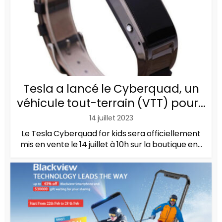
Tesla a lancé le Cyberquad, un
véhicule tout-terrain (VTT) pour...
14 juillet 2023
Le Tesla Cyberquad for kids sera officiellement
mis en vente le 14 juillet à 10h sur la boutique en...