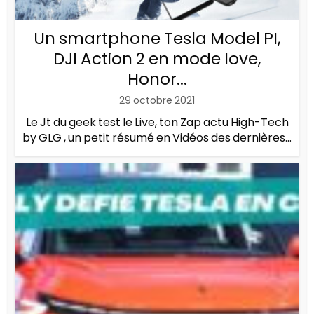
Un smartphone Tesla Model PI,
DJI Action 2 en mode love,
Honor...
29 octobre 2021
Le Jt du geek test le Live, ton Zap actu High-Tech
by GLG , un petit résumé en Vidéos des dernières...