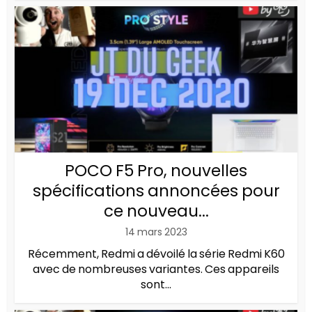
POCO F5 Pro, nouvelles
spécifications annoncées pour
ce nouveau...
14 mars 2023
Récemment, Redmi a dévoilé la série Redmi K60
avec de nombreuses variantes. Ces appareils
sont...