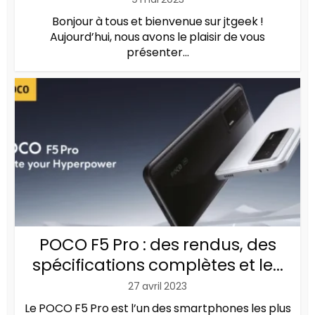
Bonjour à tous et bienvenue sur jtgeek !
Aujourd’hui, nous avons le plaisir de vous
présenter...
POCO F5 Pro : des rendus, des
spécifications complètes et le...
27 avril 2023
Le POCO F5 Pro est l’un des smartphones les plus