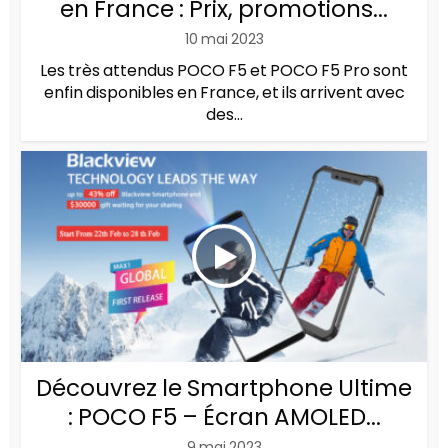
en France : Prix, promotions...
10 mai 2023
Les très attendus POCO F5 et POCO F5 Pro sont
enfin disponibles en France, et ils arrivent avec
des...
Découvrez le Smartphone Ultime
: POCO F5 – Écran AMOLED...
9 mai 2023