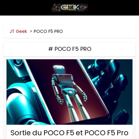
JT Geek
POCO F5 PRO
# POCO F5 PRO
Sortie du POCO F5 et POCO F5 Pro