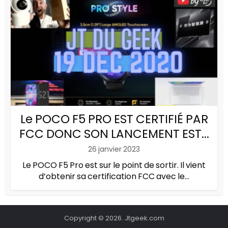
Le POCO F5 PRO EST CERTIFIÉ PAR
FCC DONC SON LANCEMENT EST...
26 janvier 2023
Le POCO F5 Pro est sur le point de sortir. Il vient
d’obtenir sa certification FCC avec le...
Copyright © 2026. Jtgeek.com