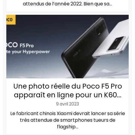
attendus de l’année 2022. Bien que sa...
Une photo réelle du Poco F5 Pro
apparaît en ligne pour un K60...
9 avril 2023
Le fabricant chinois Xiaomi devrait lancer sa série
très attendue de smartphones tueurs de
flagship...