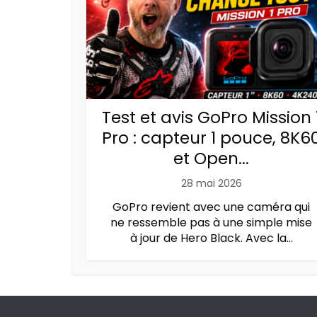
Test et avis GoPro Mission 
Pro : capteur 1 pouce, 8K6
et Open...
28 mai 2026
GoPro revient avec une caméra qui
ne ressemble pas à une simple mise
à jour de Hero Black. Avec la...