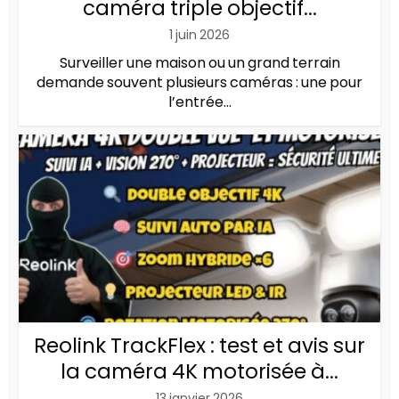
caméra triple objectif...
1 juin 2026
Surveiller une maison ou un grand terrain
demande souvent plusieurs caméras : une pour
l’entrée...
Reolink TrackFlex : test et avis sur
la caméra 4K motorisée à...
13 janvier 2026