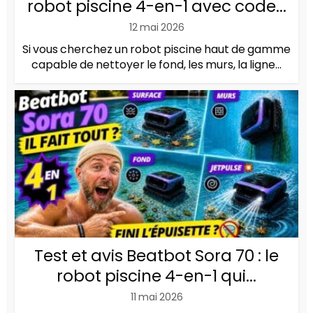
robot piscine 4-en-1 avec code...
12 mai 2026
Si vous cherchez un robot piscine haut de gamme
capable de nettoyer le fond, les murs, la ligne...
Test et avis Beatbot Sora 70 : le
robot piscine 4-en-1 qui...
11 mai 2026