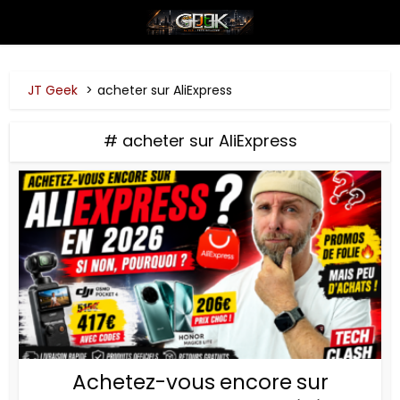
JT Geek
acheter sur AliExpress
# acheter sur AliExpress
Achetez-vous encore sur